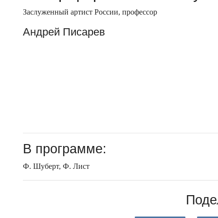
Заслуженный артист России, профессор
Андрей Писарев
В программе:
Ф. Шуберт, Ф. Лист
Поде