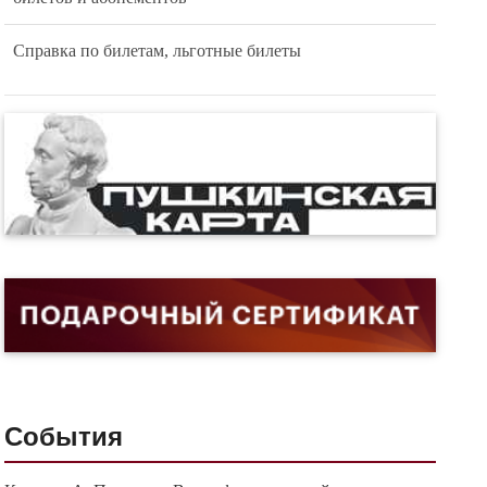
Справка по билетам, льготные билеты
События