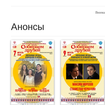
Внима
Анонсы