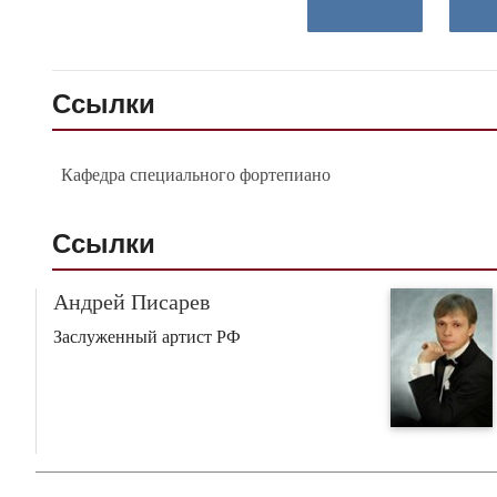
Ссылки
Кафедра специального фортепиано
Ссылки
Андрей Писарев
Заслуженный артист РФ