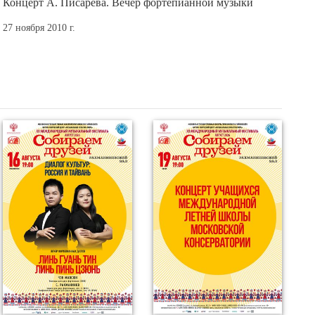
Концерт А. Писарева. Вечер фортепианной музыки
27 ноября 2010 г.