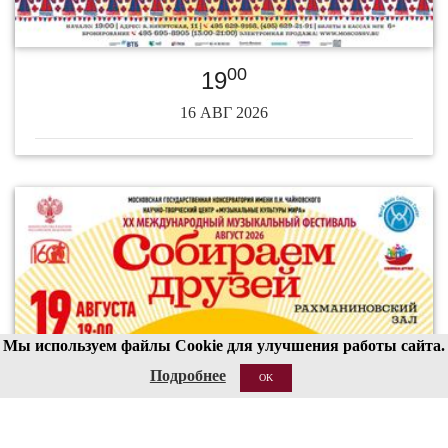
00
19
16 АВГ 2026
Мы используем файлы Cookie для улучшения работы сайта.
Подробнее
OK