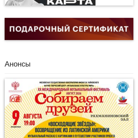
Анонсы