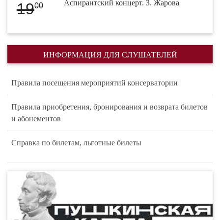
Аспирантский концерт. З. Жарова
19
00
ИНФОРМАЦИЯ ДЛЯ СЛУШАТЕЛЕЙ
Правила посещения мероприятий консерватории
Правила приобретения, бронирования и возврата билетов
и абонементов
Справка по билетам, льготные билеты