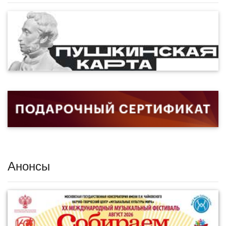
Анонсы