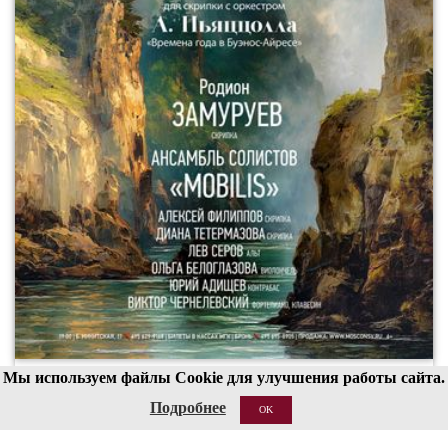
Мы используем файлы Cookie для улучшения работы сайта.
00
19
Подробнее
OK
20 АВГ 2026