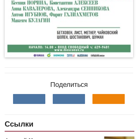
Поделиться
Ссылки