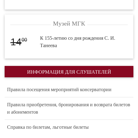
Музей МГК
К 155-летию со дня рождения С. И.
14
00
Танеева
ИНФОРМАЦИЯ ДЛЯ СЛУШАТЕЛЕЙ
Правила посещения мероприятий консерватории
Правила приобретения, бронирования и возврата билетов
и абонементов
Справка по билетам, льготные билеты