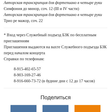
Авторская транскрипция для фортепиано в четыре руки
Симфония до минор, соч. 12 (III и IV части)
Авторская транскрипция для фортепиано в четыре руки
Трио ре мажор, соч. 22
* Вход через Служебный подъезд БЗК по бесплатным
приглашениям
Приглашения выдаются на вахте Служебного подъезда БЗК
перед началом концерта
Справки по телефонам:
8-915-402-65-57
8-903-169-27-46
8-916-660-73-72 (в будние дни с 12 до 17 часов)
Поделиться