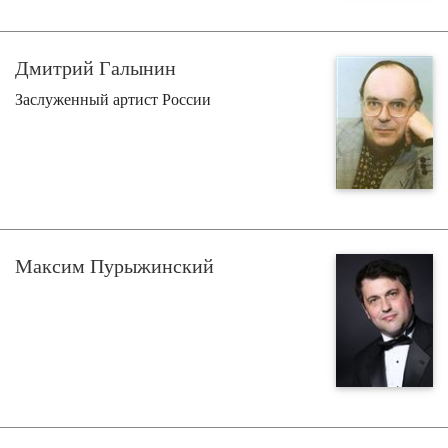
Дмитрий Галынин
Заслуженный артист России
Максим Пурыжинский