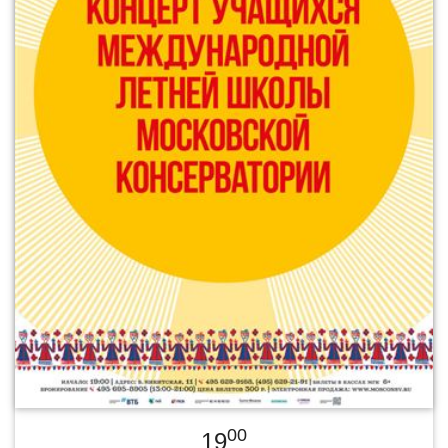
00
19