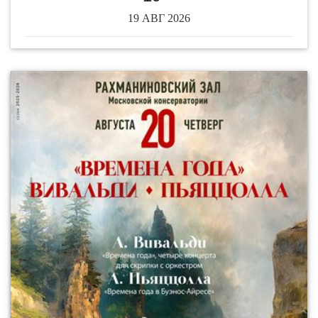
19 АВГ 2026