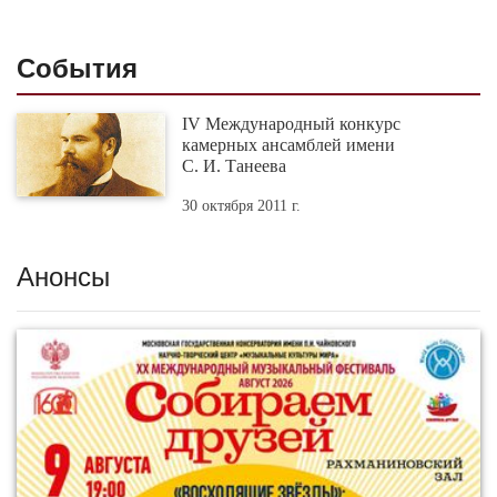
События
IV Международный конкурс
камерных ансамблей имени
С. И. Танеева
30 октября 2011 г.
Анонсы