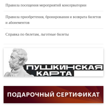
Правила посещения мероприятий консерватории
Правила приобретения, бронирования и возврата билетов
и абонементов
Справка по билетам, льготные билеты