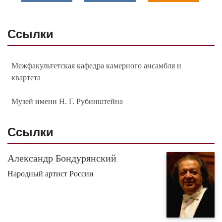
Ссылки
Межфакультетская кафедра камерного ансамбля и
квартета
Музей имени Н. Г. Рубинштейна
Ссылки
Александр Бондурянский
Народный артист России