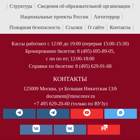
Структура
Сведения об образовательной организации
Национальные проекты России
Антитеррор
Пожарная безопасность
Ссылки
О сайте
Контакты
Кассы работают с 12:00 до 19:00 (перерыв 15:00-15:30)
Бронирование билетов: 8 (495) 695-89-05,
с пн по пт; 12:00-18:00
Справки по билетам: 8 (495) 629-91-68
КОНТАКТЫ
125009 Москва, ул Большая Никитская 13/6
document@mosconsv.ru
+7 495 629-20-60 (только по ВУЗу)