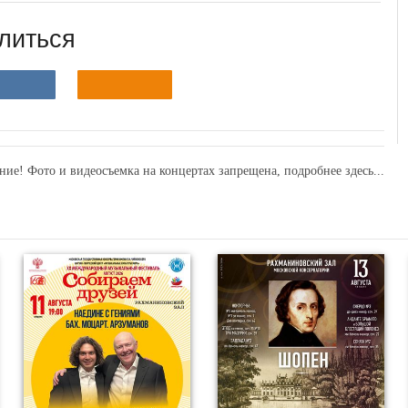
литься
ние! Фото и видеосъемка на концертах запрещена,
подробнее здесь...