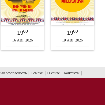
00
00
19
19
16 АВГ 2026
19 АВГ 2026
ая безопасность
Ссылки
О сайте
Контакты