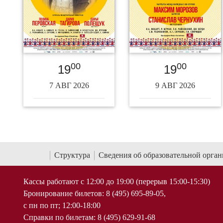
00
00
19
19
7 АВГ 2026
9 АВГ 2026
Структура
Сведения об образовательной орга
Кассы работают с 12:00 до 19:00 (перерыв 15:00-15:30)
Бронирование билетов: 8 (495) 695-89-05,
с пн по пт; 12:00-18:00
Справки по билетам: 8 (495) 629-91-68