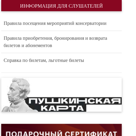
ИНФОРМАЦИЯ ДЛЯ СЛУШАТЕЛЕЙ
Правила посещения мероприятий консерватории
Правила приобретения, бронирования и возврата
билетов и абонементов
Справка по билетам, льготные билеты