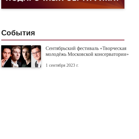
События
Сентябрьский фестиваль «Творческая
молодёжь Московской консерватории»
1 сентября 2023 г.