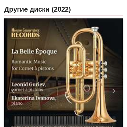
Другие диски (2022)
Назад
Впере