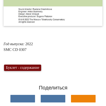
Год выпуска:
2022
SMC
CD 0307
Буклет - содержание
Поделиться