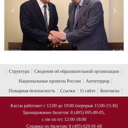
Назад
Впере
Структура
Сведения об образовательной организации
Национальные проекты России
Антитеррор
Пожарная безопасность
Ссылки
О сайте
Контакты
Кассы работают с 12:00 до 19:00 (перерыв 15:00-15:30)
Бронирование билетов: 8 (495) 695-89-05,
с пн по пт; 12:00-18:00
Справки по билетам: 8 (495) 629-91-68