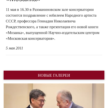
11 мая в 16.30 в Рахманиновском зале консерватории
состоится поздравление с юбилеем Народного артиста
СССР, профессора Геннадия Николаевича
Рождественского, а также презентация его новой книги
«Мозаика», выпущенной Научно-издательским центром
«Московская консерватория».
5 мая 2011
НОВЫЕ ГАЛЕРЕИ