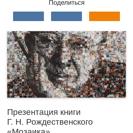
Поделиться
Презентация книги
Г. Н. Рождественского
«Мозаика»