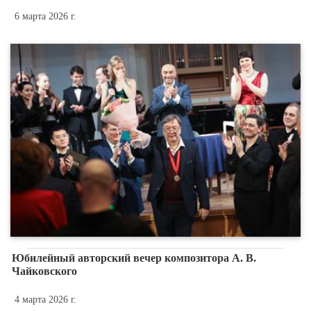
6 марта 2026 г.
Юбилейный авторский вечер композитора А. В.
Чайковского
4 марта 2026 г.