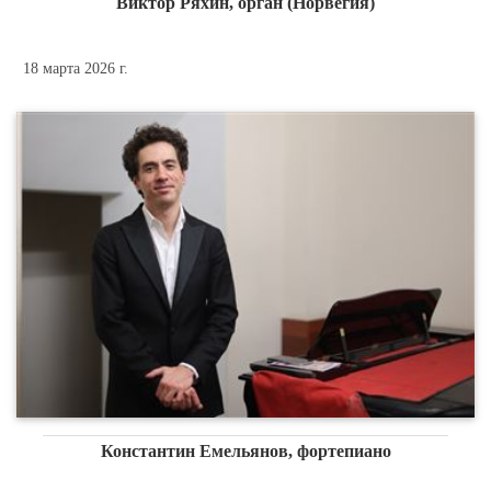
Виктор Ряхин, орган (Норвегия)
18 марта 2026 г.
Константин Емельянов, фортепиано