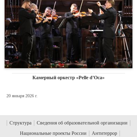
Камерный оркестр «Pelle d’Oсa»
20 января 2026 г.
Структура
Сведения об образовательной организации
Национальные проекты России
Антитеррор