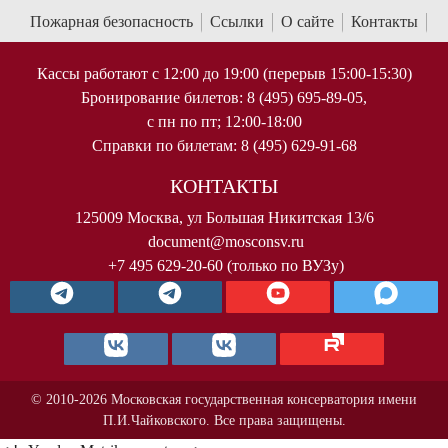
Пожарная безопасность
Ссылки
О сайте
Контакты
Кассы работают с 12:00 до 19:00 (перерыв 15:00-15:30)
Бронирование билетов: 8 (495) 695-89-05,
с пн по пт; 12:00-18:00
Справки по билетам: 8 (495) 629-91-68
КОНТАКТЫ
125009 Москва, ул Большая Никитская 13/6
document@mosconsv.ru
+7 495 629-20-60 (только по ВУЗу)
© 2010-2026 Московская государственная консерватория имени
П.И.Чайковского. Все права защищены.