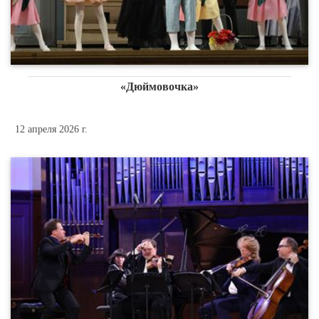
«Дюймовочка»
12 апреля 2026 г.