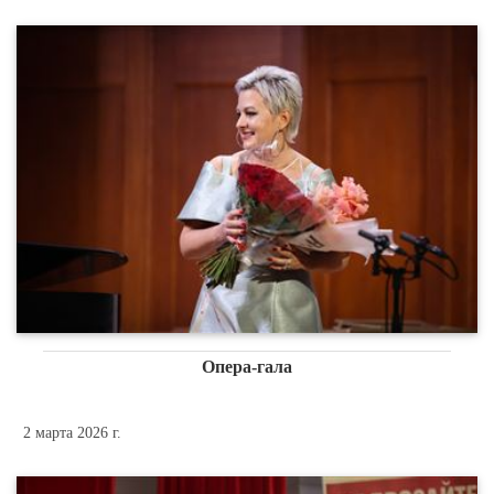
Опера-гала
2 марта 2026 г.