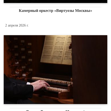
Камерный оркестр «Виртуозы Москвы»
2 апреля 2026 г.