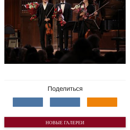
Поделиться
НОВЫЕ ГАЛЕРЕИ