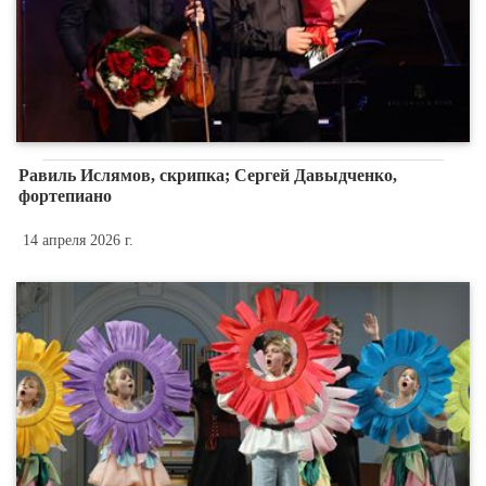
Равиль Ислямов, скрипка; Сергей Давыдченко,
фортепиано
14 апреля 2026 г.