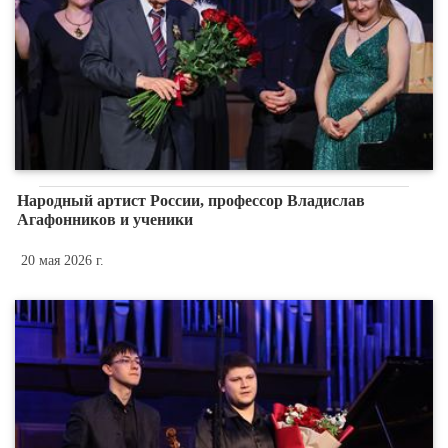
Народный артист России, профессор Владислав
Агафонников и ученики
20 мая 2026 г.