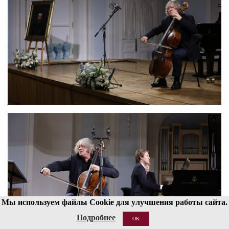
Мы используем файлы Cookie для улучшения работы сайта.
Подробнее
OK