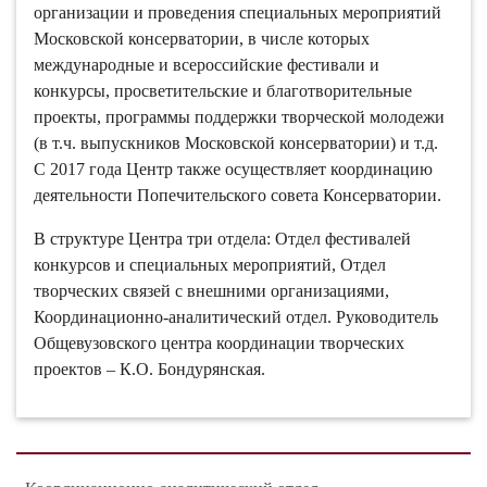
организации и проведения специальных мероприятий
Московской консерватории, в числе которых
международные и всероссийские фестивали и
конкурсы, просветительские и благотворительные
проекты, программы поддержки творческой молодежи
(в т.ч. выпускников Московской консерватории) и т.д.
С 2017 года Центр также осуществляет координацию
деятельности Попечительского совета Консерватории.
В структуре Центра три отдела: Отдел фестивалей
конкурсов и специальных мероприятий, Отдел
творческих связей с внешними организациями,
Координационно-аналитический отдел. Руководитель
Общевузовского центра координации творческих
проектов – К.О. Бондурянская.