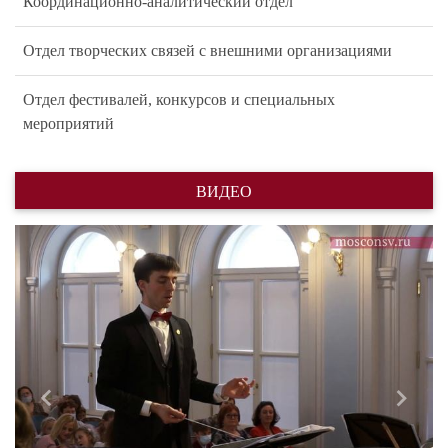
Координационно-аналитический отдел
Отдел творческих связей с внешними организациями
Отдел фестивалей, конкурсов и специальных
мероприятий
ВИДЕО
Назад
Впере