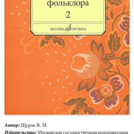
Автор:
Щуров В. М.
Издательство:
Московская государственная консерватория