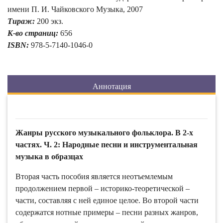
имени П. И. Чайковского Музыка, 2007
Тираж:
200 экз.
К-во страниц:
656
ISBN:
978-5-7140-1046-0
Аннотация
Жанры русского музыкального фольклора. В 2-х
частях. Ч. 2: Народные песни и инструментальная
музыка в образцах
Вторая часть пособия является неотъемлемым
продолжением первой – историко-теоретической –
части, составляя с ней единое целое. Во второй части
содержатся нотные примеры – песни разных жанров,