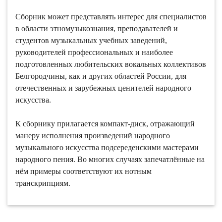
Сборник может представлять интерес для специалистов
в области этномузыкознания, преподавателей и
студентов музыкальных учебных заведений,
руководителей профессиональных и наиболее
подготовленных любительских вокальных коллективов
Белгородчины, как и других областей России, для
отечественных и зарубежных ценителей народного
искусства.
К сборнику прилагается компакт-диск, отражающий
манеру исполнения произведений народного
музыкального искусства подсереденскими мастерами
народного пения. Во многих случаях запечатлённые на
нём примеры соответствуют их нотным
транскрипциям.