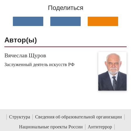
Поделиться
Автор(ы)
Вячеслав Щуров
Заслуженный деятель искусств РФ
Структура
Сведения об образовательной организации
Национальные проекты России
Антитеррор