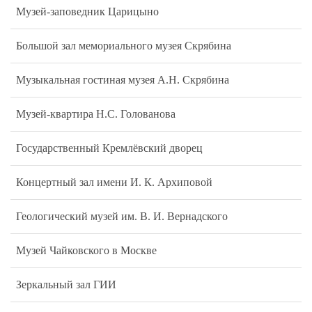
Музей-заповедник Царицыно
Большой зал мемориального музея Скрябина
Музыкальная гостиная музея А.Н. Скрябина
Музей-квартира Н.С. Голованова
Государственный Кремлёвский дворец
Концертный зал имени И. К. Архиповой
Геологический музей им. В. И. Вернадского
Музей Чайковского в Москве
Зеркальный зал ГИИ