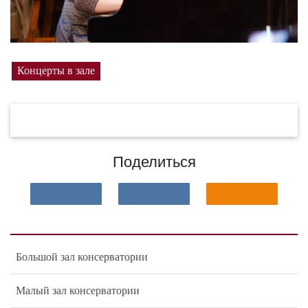
Концерты в зале
Поделиться
Большой зал консерватории
Малый зал консерватории