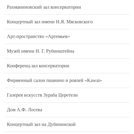
Рахманиновский зал консерватории
Концертный зал имени Н.Я. Мясковского
Арт-пространство «Артемьев»
Музей имени Н. Г. Рубинштейна
Конференц-зал консерватории
Фирменный салон пианино и роялей «Kawai»
Галерея искусств Зураба Церетели
Дом А.Ф. Лосева
Концертный зал на Дубининской