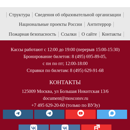
Структура
Сведения об образовательной организации
Национальные проекты России
Антитеррор
Пожарная безопасность
Ссылки
О сайте
Контакты
Кассы работают с 12:00 до 19:00 (перерыв 15:00-15:30)
Бронирование билетов: 8 (495) 695-89-05,
с пн по пт; 12:00-18:00
Справки по билетам: 8 (495) 629-91-68
КОНТАКТЫ
125009 Москва, ул Большая Никитская 13/6
document@mosconsv.ru
+7 495 629-20-60 (только по ВУЗу)