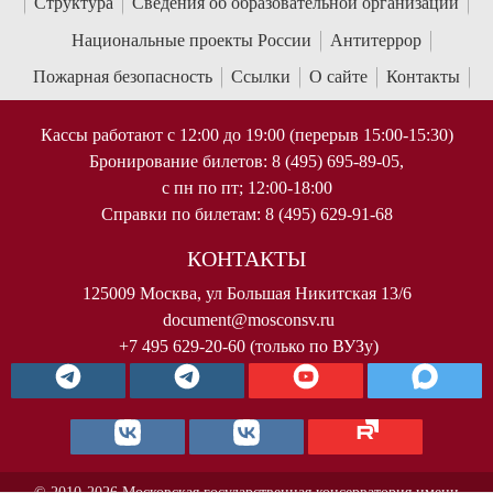
Структура
Сведения об образовательной организации
Национальные проекты России
Антитеррор
Пожарная безопасность
Ссылки
О сайте
Контакты
Кассы работают с 12:00 до 19:00 (перерыв 15:00-15:30)
Бронирование билетов: 8 (495) 695-89-05,
с пн по пт; 12:00-18:00
Справки по билетам: 8 (495) 629-91-68
КОНТАКТЫ
125009 Москва, ул Большая Никитская 13/6
document@mosconsv.ru
+7 495 629-20-60 (только по ВУЗу)
© 2010-2026 Московская государственная консерватория имени