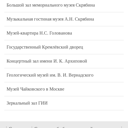
Большой зал мемориального музея Скрябина
Музыкальная гостиная музея А.Н. Скрябина
Музей-квартира Н.С. Голованова
Государственный Кремлёвский дворец
Концертный зал имени И. К. Архиповой
Геологический музей им. В. И. Вернадского
Музей Чайковского в Москве
Зеркальный зал ГИИ