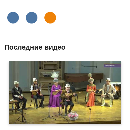
Последние видео