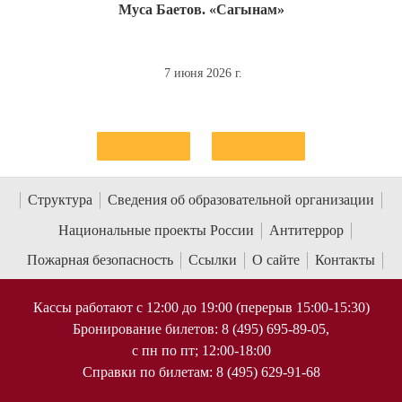
Муса Баетов. «Сагынам»
7 июня 2026 г.
Структура
Сведения об образовательной организации
Национальные проекты России
Антитеррор
Пожарная безопасность
Ссылки
О сайте
Контакты
Кассы работают с 12:00 до 19:00 (перерыв 15:00-15:30)
Бронирование билетов: 8 (495) 695-89-05,
с пн по пт; 12:00-18:00
Справки по билетам: 8 (495) 629-91-68