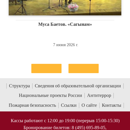
Муса Баетов. «Сагынам»
7 июня 2026 г.
Структура
Сведения об образовательной организации
Национальные проекты России
Антитеррор
Пожарная безопасность
Ссылки
О сайте
Контакты
Кассы работают с 12:00 до 19:00 (перерыв 15:00-15:30)
Бронирование билетов: 8 (495) 695-89-05,