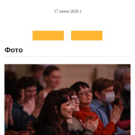
17 июня 2026 г.
Фото