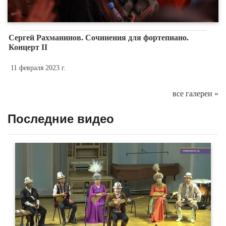
Сергей Рахманинов. Сочинения для фортепиано.
Концерт II
11 февраля 2023 г.
все галереи »
Последние видео