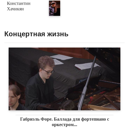
Константин
Хачикян
Концертная жизнь
Габриэль Форе. Баллада для фортепиано с
оркестром...