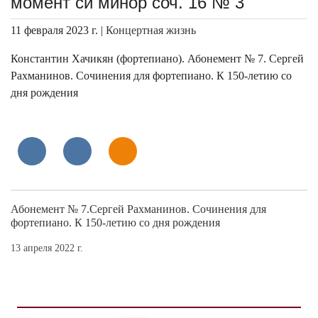
момент си минор соч. 16 № 3
11 февраля 2023 г. |
Концертная жизнь
Константин Хачикян (фортепиано). Абонемент № 7. Сергей
Рахманинов. Сочинения для фортепиано. К 150-летию со
дня рождения
Абонемент № 7.Сергей Рахманинов. Сочинения для
фортепиано. К 150-летию со дня рождения
13 апреля 2022 г.