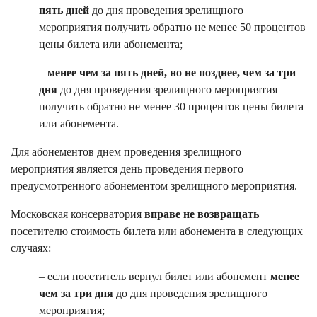
пять дней
до дня проведения зрелищного
мероприятия получить обратно не менее 50 процентов
цены билета или абонемента;
–
менее чем за пять дней, но не позднее, чем за три
дня
до дня проведения зрелищного мероприятия
получить обратно не менее 30 процентов цены билета
или абонемента.
Для абонементов днем проведения зрелищного
мероприятия является день проведения первого
предусмотренного абонементом зрелищного мероприятия.
Московская консерватория
вправе не возвращать
посетителю стоимость билета или абонемента в следующих
случаях:
– если посетитель вернул билет или абонемент
менее
чем за три дня
до дня проведения зрелищного
мероприятия;