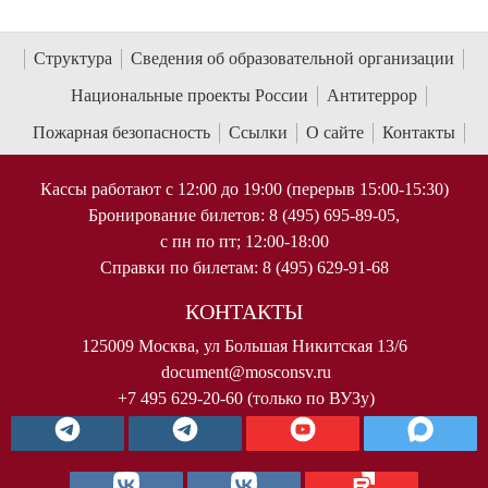
Структура
Сведения об образовательной организации
Национальные проекты России
Антитеррор
Пожарная безопасность
Ссылки
О сайте
Контакты
Кассы работают с 12:00 до 19:00 (перерыв 15:00-15:30)
Бронирование билетов: 8 (495) 695-89-05,
с пн по пт; 12:00-18:00
Справки по билетам: 8 (495) 629-91-68
КОНТАКТЫ
125009 Москва, ул Большая Никитская 13/6
document@mosconsv.ru
+7 495 629-20-60 (только по ВУЗу)