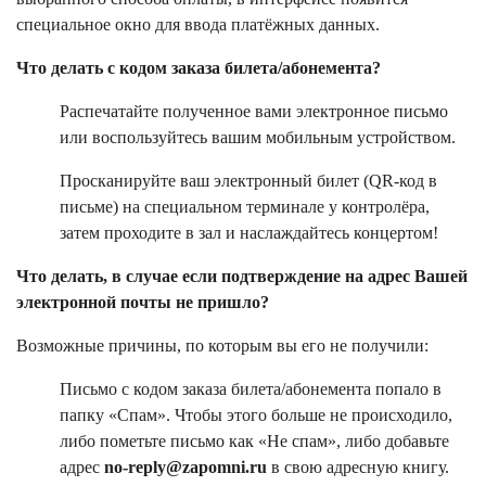
специальное окно для ввода платёжных данных.
Что делать с кодом заказа билета/абонемента?
Распечатайте полученное вами электронное письмо
или воспользуйтесь вашим мобильным устройством.
Просканируйте ваш электронный билет (QR-код в
письме) на специальном терминале у контролёра,
затем проходите в зал и наслаждайтесь концертом!
Что делать, в случае если подтверждение на адрес Вашей
электронной почты не пришло?
Возможные причины, по которым вы его не получили:
Письмо с кодом заказа билета/абонемента попало в
папку «Спам». Чтобы этого больше не происходило,
либо пометьте письмо как «Не спам», либо добавьте
адрес
no-reply@zapomni.ru
в свою адресную книгу.