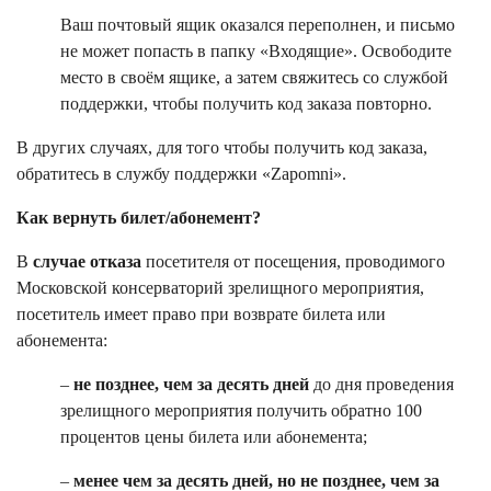
Ваш почтовый ящик оказался переполнен, и письмо
не может попасть в папку «Входящие». Освободите
место в своём ящике, а затем свяжитесь со службой
поддержки, чтобы получить код заказа повторно.
В других случаях, для того чтобы получить код заказа,
обратитесь в службу поддержки «Zapomni».
Как вернуть билет/абонемент?
В
случае отказа
посетителя от посещения, проводимого
Московской консерваторий зрелищного мероприятия,
посетитель имеет право при возврате билета или
абонемента:
–
не позднее, чем за десять дней
до дня проведения
зрелищного мероприятия получить обратно 100
процентов цены билета или абонемента;
–
менее чем за десять дней, но не позднее, чем за