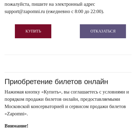
пожалуйста, пишите на электронный адрес
support@zapomni.ru (ежедневно с 8:00 до 22:00).
КУПИТЬ
ОТКАЗАТЬСЯ
Приобретение билетов онлайн
Нажимая кнопку «Купить», вы соглашаетесь с условиями и
порядком продажи билетов онлайн, предоставляемыми
Московской консерваторией и сервисом продажи билетов
«Zapomni».
Внимание!