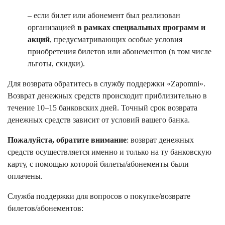
– если билет или абонемент был реализован
организацией
в рамках специальных программ и
акций
, предусматривающих особые условия
приобретения билетов или абонементов (в том числе
льготы, скидки).
Для возврата обратитесь в службу поддержки «Zapomni».
Возврат денежных средств происходит приблизительно в
течение 10–15 банковских дней. Точный срок возврата
денежных средств зависит от условий вашего банка.
Пожалуйста, обратите внимание
: возврат денежных
средств осуществляется именно и только на ту банковскую
карту, с помощью которой билеты/абонементы были
оплачены.
Служба поддержки для вопросов о покупке/возврате
билетов/абонементов: