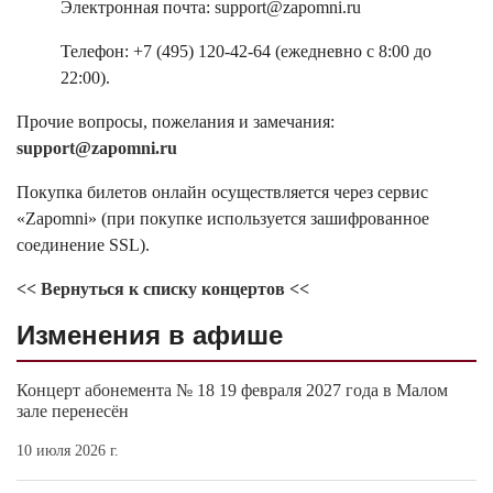
Электронная почта: support@zapomni.ru
Телефон: +7 (495) 120-42-64 (ежедневно с 8:00 до
22:00).
Прочие вопросы, пожелания и замечания:
support@zapomni.ru
Покупка билетов онлайн осуществляется через сервис
«Zapomni» (при покупке используется зашифрованное
соединение SSL).
<< Вернуться к списку концертов <<
Изменения в афише
Концерт абонемента № 18 19 февраля 2027 года в Малом
зале перенесён
10 июля 2026 г.