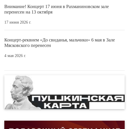
Внимание! Концерт 17 июня в Рахманиновском зале
перенесен на 13 октября
17 июня 2026 г.
Концерт-реквием «До свиданья, мальчики» 6 мая в Зале
Мясковского перенесен
4 мая 2026 г.