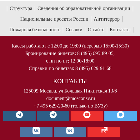
Структура
Сведения об образовательной организации
Национальные проекты России
Антитеррор
Пожарная безопасность
Ссылки
О сайте
Контакты
Кассы работают с 12:00 до 19:00 (перерыв 15:00-15:30)
Бронирование билетов: 8 (495) 695-89-05,
с пн по пт; 12:00-18:00
Справки по билетам: 8 (495) 629-91-68
КОНТАКТЫ
125009 Москва, ул Большая Никитская 13/6
document@mosconsv.ru
+7 495 629-20-60 (только по ВУЗу)