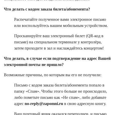
Что делать с кодом заказа билета/абонемента?
Распечатайте полученное вами электронное письмо
или воспользуйтесь вашим мобильным устройством.
Просканируйте ваш электронный билет (QR-код в
письме) на специальном терминале у контролёра,
затем проходите в зал и наслаждайтесь концертом!
Что делать, в случае если подтверждение на адрес Вашей
электронной почты не пришло?
Возможные причины, по которым вы его не получили:
Письмо с кодом заказа билета/абонемента попало в
папку «Спам». Чтобы этого больше не происходило,
либо пометьте письмо как «Не спам», либо добавьте
адрес
no-reply@zapomni.ru
в свою адресную книгу.
Ваш почтовый ящик оказался переполнен, и письмо