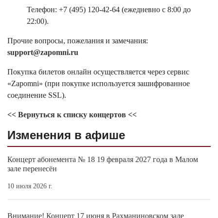
Телефон: +7 (495) 120-42-64 (ежедневно с 8:00 до
22:00).
Прочие вопросы, пожелания и замечания:
support@zapomni.ru
Покупка билетов онлайн осуществляется через сервис
«Zapomni» (при покупке используется зашифрованное
соединение SSL).
<< Вернуться к списку концертов <<
Изменения в афише
Концерт абонемента № 18 19 февраля 2027 года в Малом
зале перенесён
10 июля 2026 г.
Внимание! Концерт 17 июня в Рахманиновском зале