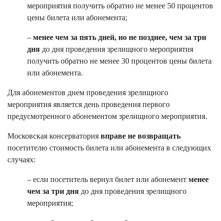
мероприятия получить обратно не менее 50 процентов
цены билета или абонемента;
–
менее чем за пять дней, но не позднее, чем за три
дня
до дня проведения зрелищного мероприятия
получить обратно не менее 30 процентов цены билета
или абонемента.
Для абонементов днем проведения зрелищного
мероприятия является день проведения первого
предусмотренного абонементом зрелищного мероприятия.
Московская консерватория
вправе не возвращать
посетителю стоимость билета или абонемента в следующих
случаях:
– если посетитель вернул билет или абонемент
менее
чем за три дня
до дня проведения зрелищного
мероприятия;