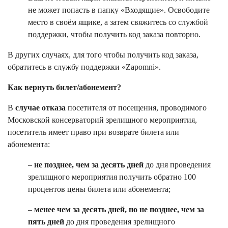
не может попасть в папку «Входящие». Освободите
место в своём ящике, а затем свяжитесь со службой
поддержки, чтобы получить код заказа повторно.
В других случаях, для того чтобы получить код заказа,
обратитесь в службу поддержки «Zapomni».
Как вернуть билет/абонемент?
В
случае отказа
посетителя от посещения, проводимого
Московской консерваторий зрелищного мероприятия,
посетитель имеет право при возврате билета или
абонемента:
–
не позднее, чем за десять дней
до дня проведения
зрелищного мероприятия получить обратно 100
процентов цены билета или абонемента;
–
менее чем за десять дней, но не позднее, чем за
пять дней
до дня проведения зрелищного