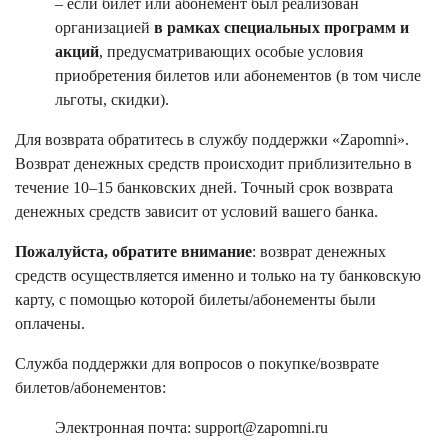
– если билет или абонемент был реализован
организацией
в рамках специальных программ и
акций
, предусматривающих особые условия
приобретения билетов или абонементов (в том числе
льготы, скидки).
Для возврата обратитесь в службу поддержки «Zapomni».
Возврат денежных средств происходит приблизительно в
течение 10–15 банковских дней. Точный срок возврата
денежных средств зависит от условий вашего банка.
Пожалуйста, обратите внимание
: возврат денежных
средств осуществляется именно и только на ту банковскую
карту, с помощью которой билеты/абонементы были
оплачены.
Служба поддержки для вопросов о покупке/возврате
билетов/абонементов:
Электронная почта: support@zapomni.ru