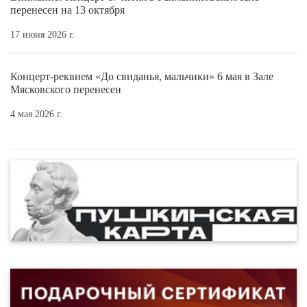
перенесен на 13 октября
17 июня 2026 г.
Концерт-реквием «До свиданья, мальчики» 6 мая в Зале
Мясковского перенесен
4 мая 2026 г.