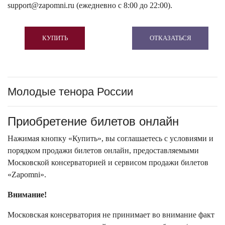
support@zapomni.ru (ежедневно с 8:00 до 22:00).
КУПИТЬ
ОТКАЗАТЬСЯ
Молодые тенора России
Приобретение билетов онлайн
Нажимая кнопку «Купить», вы соглашаетесь с условиями и
порядком продажи билетов онлайн, предоставляемыми
Московской консерваторией и сервисом продажи билетов
«Zapomni».
Внимание!
Московская консерватория не принимает во внимание факт