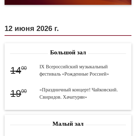
12 июня 2026 г.
Большой зал
IX Всероссийский музыкальный
14
00
фестиваль «Рожденные Россией»
«Праздничный концерт! Чайковский.
19
00
Свиридов. Хачатурян»
Малый зал