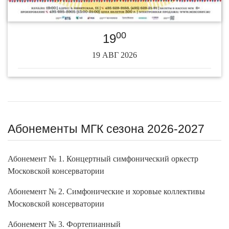
00
19
19 АВГ 2026
Абонементы МГК сезона 2026-2027
Абонемент № 1. Концертный симфонический оркестр
Московской консерватории
Абонемент № 2. Симфонические и хоровые коллективы
Московской консерватории
Абонемент № 3. Фортепианный