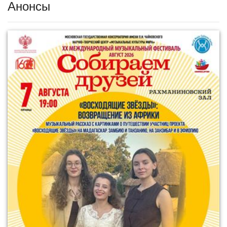
Анонсы