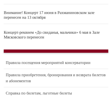
Внимание! Концерт 17 июня в Рахманиновском зале
перенесен на 13 октября
Концерт-реквием «До свиданья, мальчики» 6 мая в Зале
Мясковского перенесен
Правила посещения мероприятий консерватории
Правила приобретения, бронирования и возврата билетов
и абонементов
Справка по билетам, льготные билеты