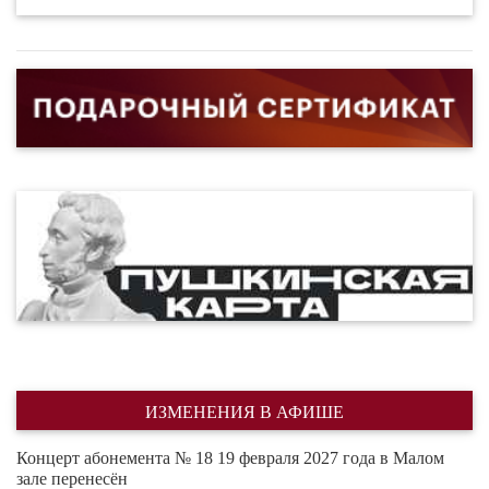
ИЗМЕНЕНИЯ В АФИШЕ
Концерт абонемента № 18 19 февраля 2027 года в Малом
зале перенесён