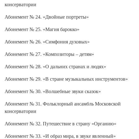
консерватории
Абонемент № 24. «Двойные портреты»
Абонемент № 25. «Магия барокко»
Абонемент № 26. «Симфония духовых»
Абонемент № 27. «Композиторы – детям»
Абонемент № 28. «О дальних странах и людях»
Абонемент № 29. «В стране музыкальных инструментов»
Абонемент № 30. «Волшебные звуки сказок»
Абонемент № 31. Фольклорный ансамбль Московской
консерватории
Абонемент № 32. Путешествие в страну «Органию»
Абонемент № 33. «И образ мира, в звуке явленный»