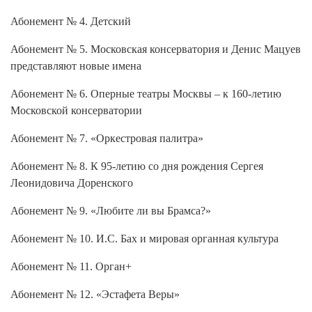
Абонемент № 4. Детский
Абонемент № 5. Московская консерватория и Денис Мацуев
представляют новые имена
Абонемент № 6. Оперные театры Москвы – к 160-летию
Московской консерватории
Абонемент № 7. «Оркестровая палитра»
Абонемент № 8. К 95-летию со дня рождения Сергея
Леонидовича Доренского
Абонемент № 9. «Любите ли вы Брамса?»
Абонемент № 10. И.С. Бах и мировая органная культура
Абонемент № 11. Орган+
Абонемент № 12. «Эстафета Веры»