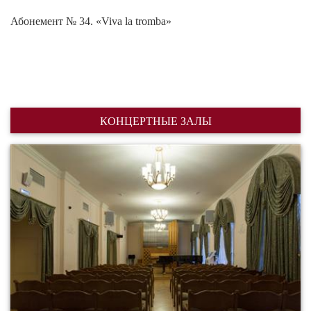
Абонемент № 34. «Viva la tromba»
КОНЦЕРТНЫЕ ЗАЛЫ