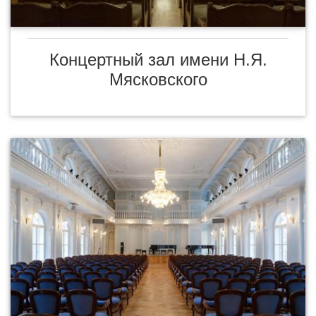
Концертный зал имени Н.Я.
Мясковского