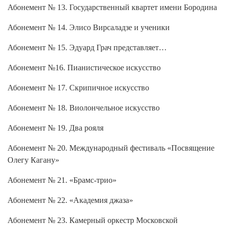
Абонемент № 13. Государственный квартет имени Бородина
Абонемент № 14. Элисо Вирсаладзе и ученики
Абонемент № 15. Эдуард Грач представляет…
Абонемент №16. Пианистическое искусство
Абонемент № 17. Скрипичное искусство
Абонемент № 18. Виолончельное искусство
Абонемент № 19. Два рояля
Абонемент № 20. Международный фестиваль «Посвящение
Олегу Кагану»
Абонемент № 21. «Брамс-трио»
Абонемент № 22. «Академия джаза»
Абонемент № 23. Камерный оркестр Московской