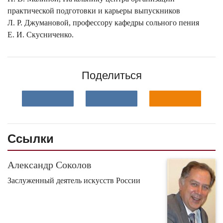
практической подготовки и карьеры выпускников
Л. Р. Джумановой, профессору кафедры сольного пения
Е. И. Скусниченко.
Поделиться
Ссылки
Александр Соколов
Заслуженный деятель искусств России