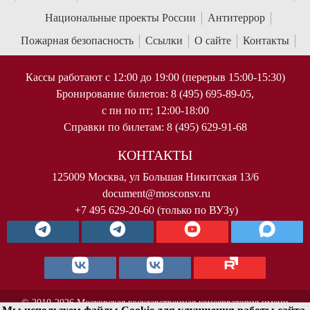
Национальные проекты России
Антитеррор
Пожарная безопасность
Ссылки
О сайте
Контакты
Кассы работают с 12:00 до 19:00 (перерыв 15:00-15:30)
Бронирование билетов: 8 (495) 695-89-05,
с пн по пт; 12:00-18:00
Справки по билетам: 8 (495) 629-91-68
КОНТАКТЫ
125009 Москва, ул Большая Никитская 13/6
document@mosconsv.ru
+7 495 629-20-60 (только по ВУЗу)
© 2010-2026 Московская государственная консерватория имени