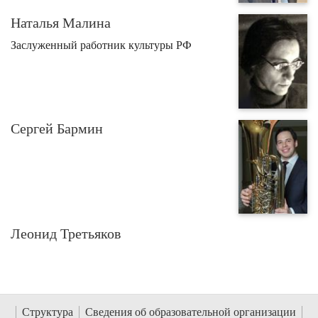
Наталья Малина
Заслуженный работник культуры РФ
Сергей Бармин
Леонид Третьяков
Структура
Сведения об образовательной организации