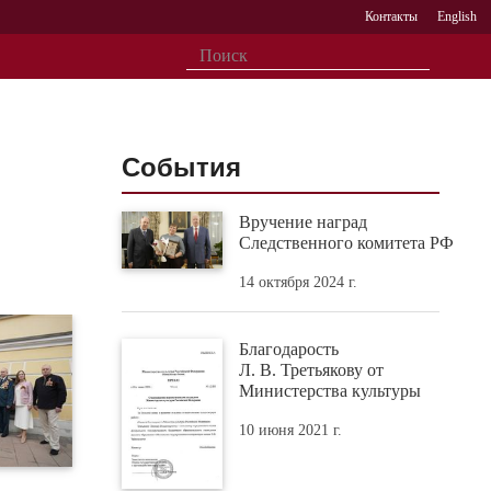
Контакты
English
События
Вручение наград
Следственного комитета РФ
14 октября 2024 г.
Благодарость
Л. В. Третьякову от
Министерства культуры
10 июня 2021 г.