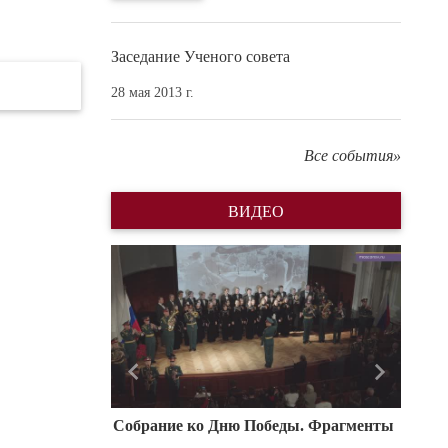
Заседание Ученого совета
28 мая 2013 г.
Все события»
ВИДЕО
Назад
Вперед
Собрание ко Дню Победы. Фрагменты