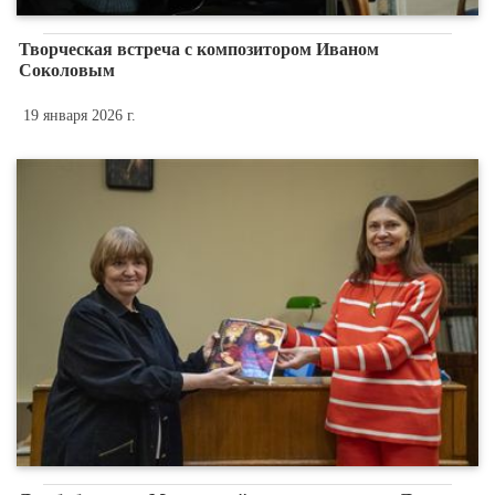
Творческая встреча с композитором Иваном
Соколовым
19 января 2026 г.