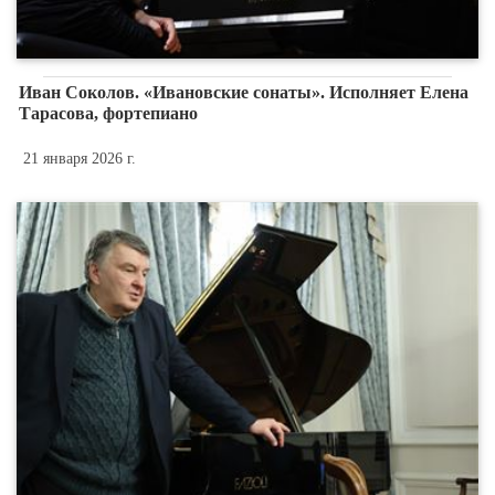
Иван Соколов. «Ивановские сонаты». Исполняет Елена
Тарасова, фортепиано
21 января 2026 г.