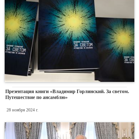
Презентация книги «Владимир Горлинский. За светом.
Путешествие по ансамблю»
28 ноября 2024 г.