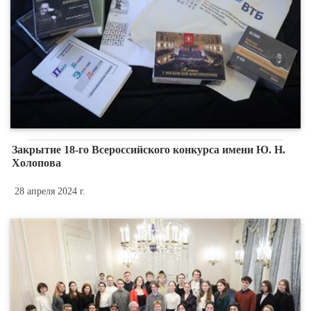
Закрытие 18-го Всероссийского конкурса имени Ю. Н.
Холопова
28 апреля 2024 г.