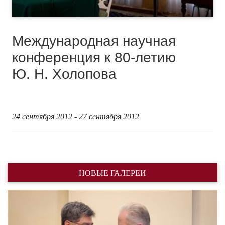
Международная научная
конференция к 80-летию
Ю. Н. Холопова
24 сентября 2012 - 27 сентября 2012
НОВЫЕ ГАЛЕРЕИ