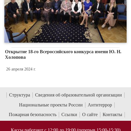
Открытие 18-го Всероссийского конкурса имени Ю. Н.
Холопова
26 апреля 2024 г.
Структура
Сведения об образовательной организации
Национальные проекты России
Антитеррор
Пожарная безопасность
Ссылки
О сайте
Контакты
Кассы работают с 12:00 до 19:00 (перерыв 15:00-15:30)