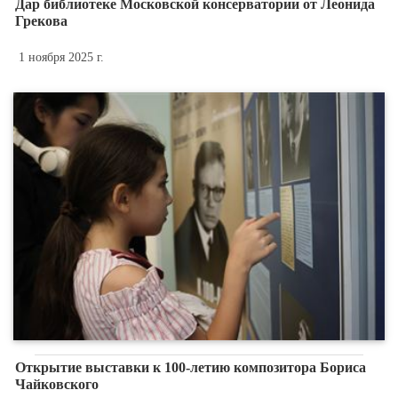
Дар библиотеке Московской консерватории от Леонида
Грекова
1 ноября 2025 г.
Открытие выставки к 100-летию композитора Бориса
Чайковского