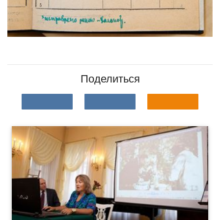
Поделиться