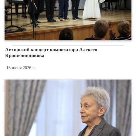
Авторский концерт композитора Алексея
Крашенинникова
16 июня 2026 г.