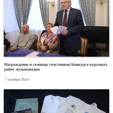
Награждение и семинар участников Конкурса курсовых
работ музыковедов
7 октября 2024 г.