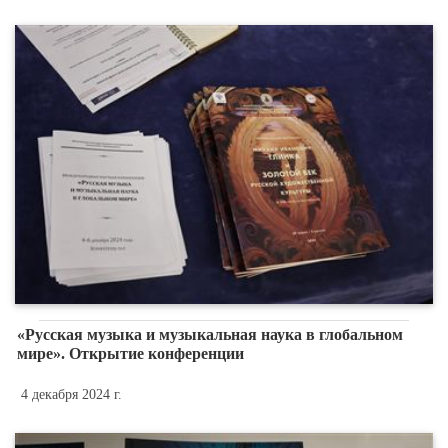
«Русская музыка и музыкальная наука в глобальном
мире». Открытие конференции
4 декабря 2024 г.