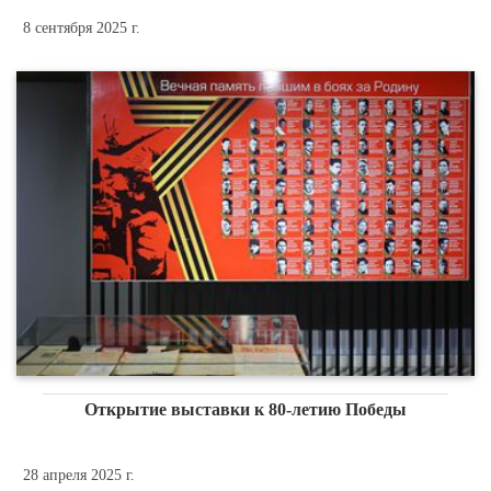
8 сентября 2025 г.
Открытие выставки к 80-летию Победы
28 апреля 2025 г.