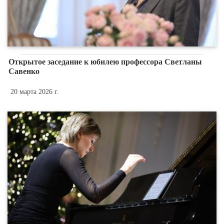
Открытое заседание к юбилею профессора Светланы
Савенко
20 марта 2026 г.