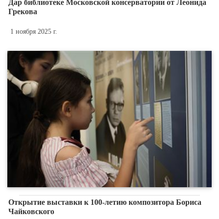
Дар библиотеке Московской консерватории от Леонида
Грекова
1 ноября 2025 г.
Открытие выставки к 100-летию композитора Бориса
Чайковского