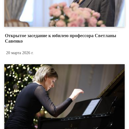
Открытое заседание к юбилею профессора Светланы
Савенко
20 марта 2026 г.