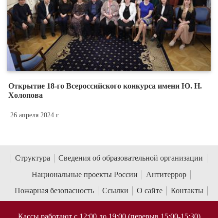
Открытие 18-го Всероссийского конкурса имени Ю. Н.
Холопова
26 апреля 2024 г.
Структура
Сведения об образовательной организации
Национальные проекты России
Антитеррор
Пожарная безопасность
Ссылки
О сайте
Контакты
Кассы работают с 12:00 до 19:00 (перерыв 15:00-15:30)