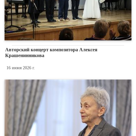
Авторский концерт композитора Алексея
Крашенинникова
16 июня 2026 г.