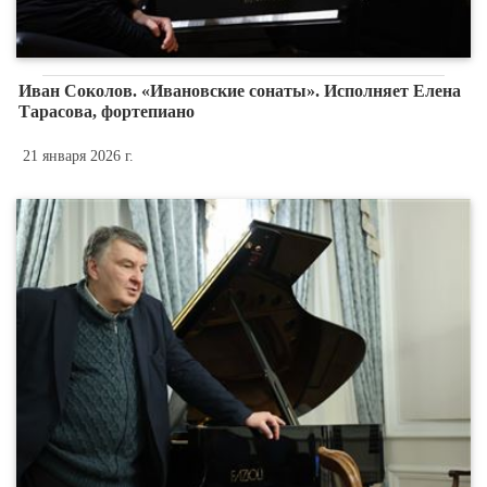
Иван Соколов. «Ивановские сонаты». Исполняет Елена
Тарасова, фортепиано
21 января 2026 г.