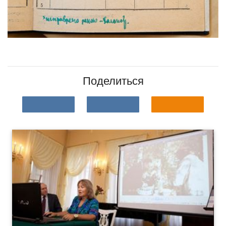
Поделиться