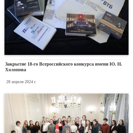
Закрытие 18-го Всероссийского конкурса имени Ю. Н.
Холопова
28 апреля 2024 г.