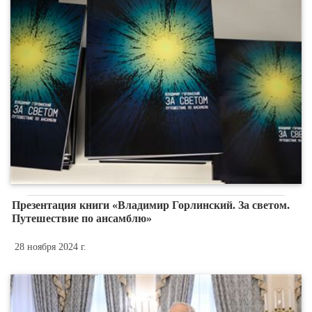
Презентация книги «Владимир Горлинский. За светом.
Путешествие по ансамблю»
28 ноября 2024 г.