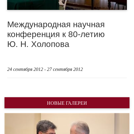
Международная научная
конференция к 80-летию
Ю. Н. Холопова
24 сентября 2012 - 27 сентября 2012
НОВЫЕ ГАЛЕРЕИ