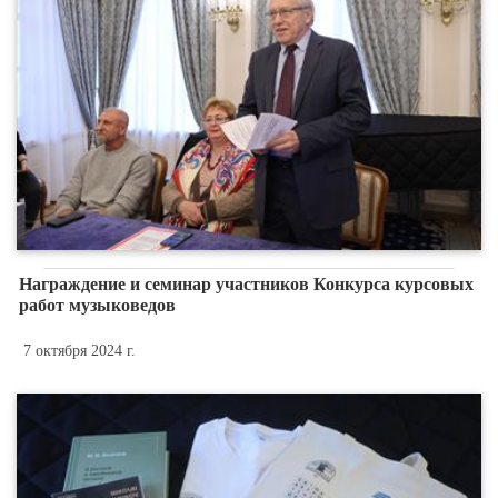
Награждение и семинар участников Конкурса курсовых
работ музыковедов
7 октября 2024 г.