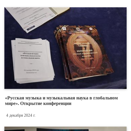
«Русская музыка и музыкальная наука в глобальном
мире». Открытие конференции
4 декабря 2024 г.