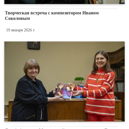
Творческая встреча с композитором Иваном
Соколовым
19 января 2026 г.