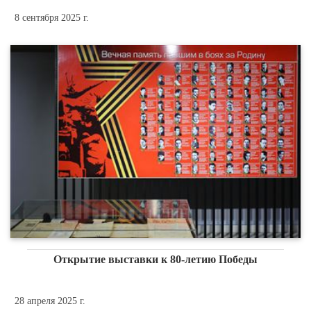
8 сентября 2025 г.
Открытие выставки к 80-летию Победы
28 апреля 2025 г.