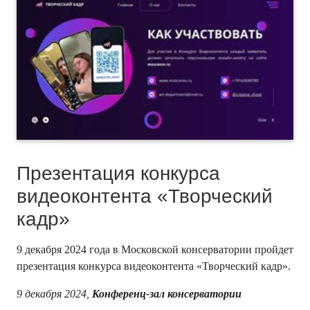
Презентация конкурса
видеоконтента «Творческий
кадр»
9 декабря 2024 года в Московской консерватории пройдет
презентация конкурса видеоконтента «Творческий кадр».
9 декабря 2024,
Конференц-зал консерватории