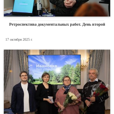
Ретроспектива документальных работ. День второй
17 октября 2025 г.