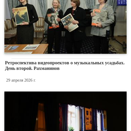
Ретроспектива видеопроектов о музыкальных усадьбах.
День второй. Рахманинов
29 апреля 2026 г.