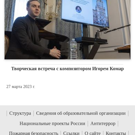
Творческая встреча с композитором Игорем Комар
27 марта 2023 г.
Структура
Сведения об образовательной организации
Национальные проекты России
Антитеррор
Пожарная безопасность
Ссылки
О сайте
Контакты