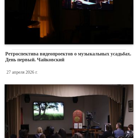
Ретроспектива видеопроектов о музыкальных усадьбах.
День первый. Чайковский
27 апреля 2026 г.