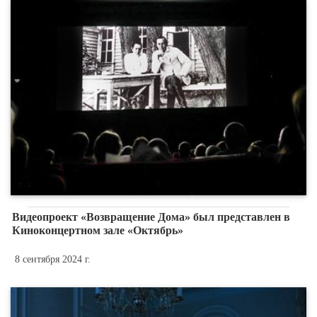
Видеопроект «Возвращение Дома» был представлен в
Киноконцертном зале «Октябрь»
8 сентября 2024 г.