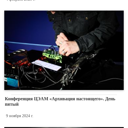
Конференция ЦЭАМ «Архивация настоящего». День
пятый
9 ноября 2024 г.