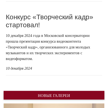
Конкурс «Творческий кадр»
стартовал!
10 декабря 2024 года в Московской консерватории
прошла презентация конкурса видеоконтента
«Творческий кадр», организованного для молодых
музыкантов и их творческих экспериментов с
видеоформатом.
10 декабря 2024
НОВЫЕ ГАЛЕРЕИ