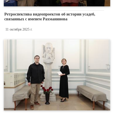
Ретроспектива видеопроектов об истории усадеб,
связанных с именем Рахманинова
11 октября 2025 г.