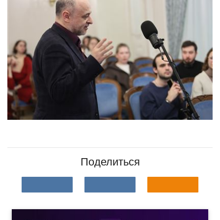
Поделиться