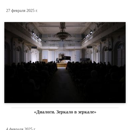
27 февраля 2025 г.
«Диалоги. Зеркало в зеркале»
4 февраля 2025 г.