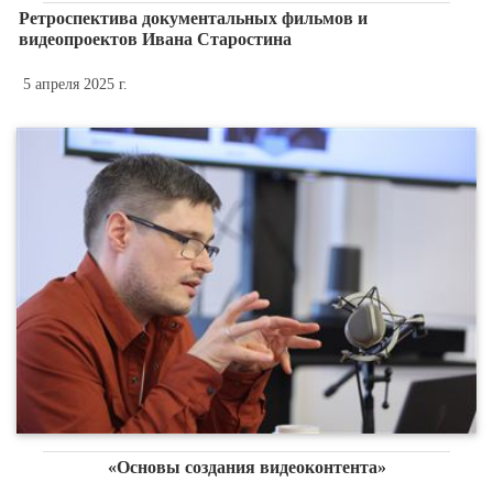
Ретроспектива документальных фильмов и
видеопроектов Ивана Старостина
5 апреля 2025 г.
«Основы создания видеоконтента»