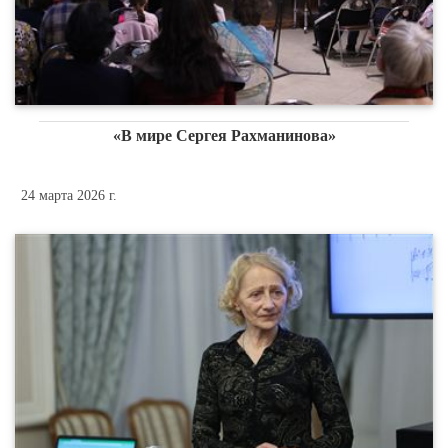
«В мире Сергея Рахманинова»
24 марта 2026 г.