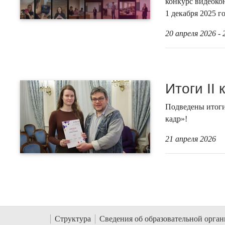
конкурс видеоко
1 декабря 2025 г
20 апреля 2026 - 
Итоги II
Подведены итоги
кадр»!
21 апреля 2026
Структура
Сведения об образовательной орга