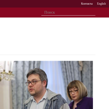
Контакты
English