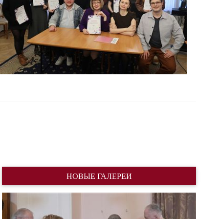
НОВЫЕ ГАЛЕРЕИ