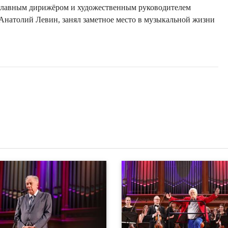
, главным дирижёром и художественным руководителем
 Анатолий Левин, занял заметное место в музыкальной жизни