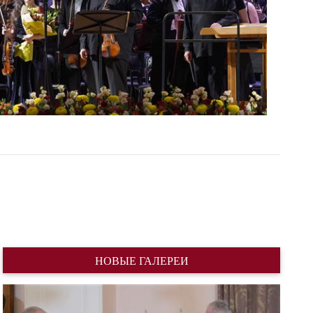
НОВЫЕ ГАЛЕРЕИ