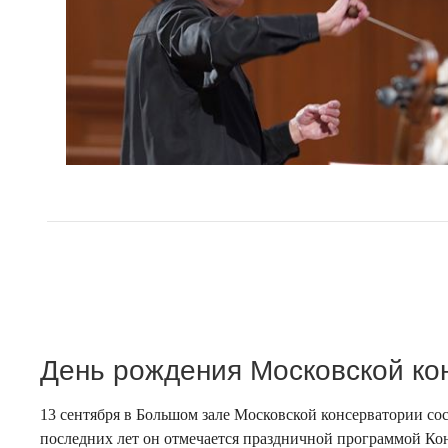
День рождения Московской ко
13 сентября в Большом зале Московской консерватории со
последних лет он отмечается праздничной программой Ко