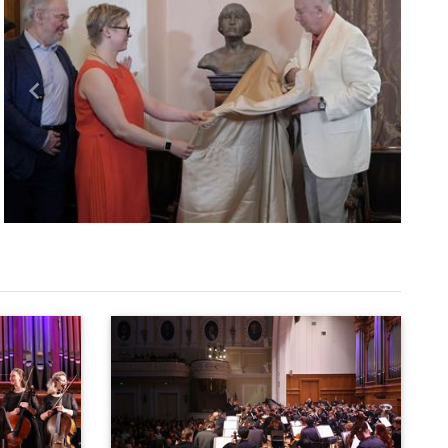
Назад
Вперед