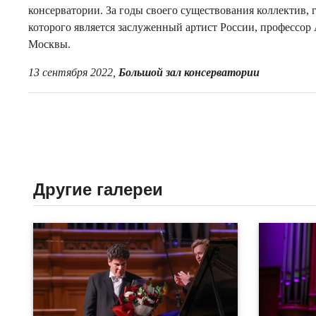
консерватории. За годы своего существования коллектив
которого является заслуженный артист России, профессор
Москвы.
13 сентября 2022,
Большой зал консерватории
Другие галереи