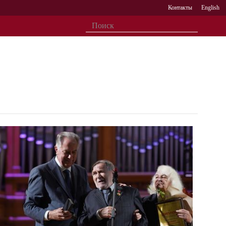
Контакты
English