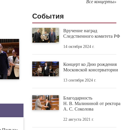
Все концерты»
События
Вручение наград
Следственного комитета РФ
14 октября 2024 г.
Концерт ко Дню рождения
Московской консерватории
13 сентября 2024 г.
Благодарность
Н. В. Малининой от ректора
А. С. Соколова
22 августа 2021 г.
и Польза»