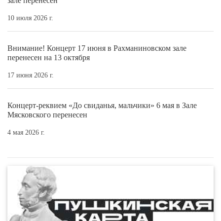
зале перенесён
10 июля 2026 г.
Внимание! Концерт 17 июня в Рахманиновском зале
перенесен на 13 октября
17 июня 2026 г.
Концерт-реквием «До свиданья, мальчики» 6 мая в Зале
Мясковского перенесен
4 мая 2026 г.