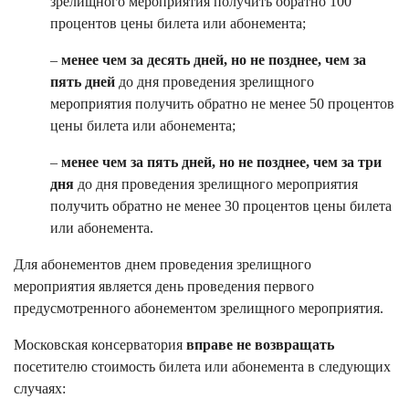
зрелищного мероприятия получить обратно 100
процентов цены билета или абонемента;
–
менее чем за десять дней, но не позднее, чем за
пять дней
до дня проведения зрелищного
мероприятия получить обратно не менее 50 процентов
цены билета или абонемента;
–
менее чем за пять дней, но не позднее, чем за три
дня
до дня проведения зрелищного мероприятия
получить обратно не менее 30 процентов цены билета
или абонемента.
Для абонементов днем проведения зрелищного
мероприятия является день проведения первого
предусмотренного абонементом зрелищного мероприятия.
Московская консерватория
вправе не возвращать
посетителю стоимость билета или абонемента в следующих
случаях: