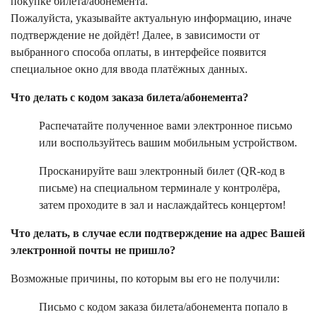
покупке билета/абонемента.
Пожалуйста, указывайте актуальную информацию, иначе
подтверждение не дойдёт! Далее, в зависимости от
выбранного способа оплаты, в интерфейсе появится
специальное окно для ввода платёжных данных.
Что делать с кодом заказа билета/абонемента?
Распечатайте полученное вами электронное письмо
или воспользуйтесь вашим мобильным устройством.
Просканируйте ваш электронный билет (QR-код в
письме) на специальном терминале у контролёра,
затем проходите в зал и наслаждайтесь концертом!
Что делать, в случае если подтверждение на адрес Вашей
электронной почты не пришло?
Возможные причины, по которым вы его не получили:
Письмо с кодом заказа билета/абонемента попало в