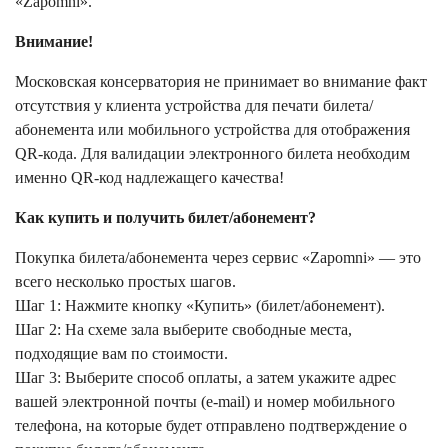
«Zapomni».
Внимание!
Московская консерватория не принимает во внимание факт
отсутствия у клиента устройства для печати билета/
абонемента или мобильного устройства для отображения
QR-кода. Для валидации электронного билета необходим
именно QR-код надлежащего качества!
Как купить и получить билет/абонемент?
Покупка билета/абонемента через сервис «Zapomni» — это
всего несколько простых шагов.
Шаг 1: Нажмите кнопку «Купить» (билет/абонемент).
Шаг 2: На схеме зала выберите свободные места,
подходящие вам по стоимости.
Шаг 3: Выберите способ оплаты, а затем укажите адрес
вашей электронной почты (e-mail) и номер мобильного
телефона, на которые будет отправлено подтверждение о