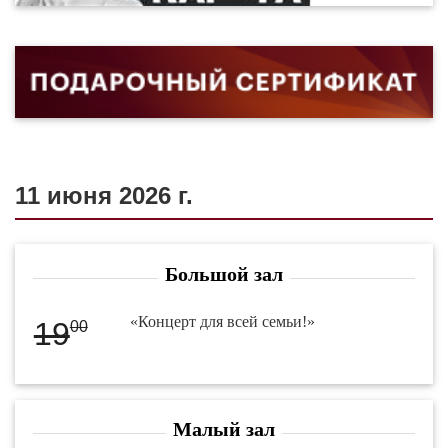
11 июня 2026 г.
Большой зал
«Концерт для всей семьи!»
19
00
Малый зал