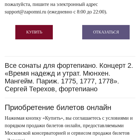
пожалуйста, пишите на электронный адрес
support@zapomni.ru (ежедневно с 8:00 до 22:00).
КУПИТЬ
ОТКАЗАТЬСЯ
Все сонаты для фортепиано. Концерт 2.
«Время надежд и утрат. Мюнхен.
Мангейм. Париж. 1775, 1777, 1778».
Сергей Терехов, фортепиано
Приобретение билетов онлайн
Нажимая кнопку «Купить», вы соглашаетесь с условиями и
порядком продажи билетов онлайн, предоставляемыми
Московской консерваторией и сервисом продажи билетов