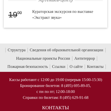
Кураторская экскурсия по выставке
19
00
«Экстракт звука»
Структура
Сведения об образовательной организации
Национальные проекты России
Антитеррор
Пожарная безопасность
Ссылки
О сайте
Контакты
Кассы работают с 12:00 до 19:00 (перерыв 15:00-15:30)
Бронирование билетов: 8 (495) 695-89-05,
с пн по пт; 12:00-18:00
Справки по билетам: 8 (495) 629-91-68
КОНТАКТЫ