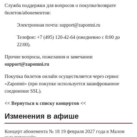
Служба поддержки для вопросов о покупке/возврате
билетов/абонементов:
Электронная почта: support@zapomni.ru
Телефон: +7 (495) 120-42-64 (ежедневно с 8:00 до
22:00).
Прочие вопросы, пожелания и замечания:
support@zapomni.ru
Покупка билетов онлайн осуществляется через сервис
«Zapomni» (при покупке используется зашифрованное
соединение SSL).
<< Вернуться к списку концертов <<
Изменения в афише
Концерт абонемента № 18 19 февраля 2027 года в Малом