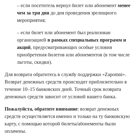
– если посетитель вернул билет или абонемент
менее
чем за три дня
до дня проведения зрелищного
мероприятия;
– если билет или абонемент был реализован
организацией
в рамках специальных программ и
акций
, предусматривающих особые условия
приобретения билетов или абонементов (в том числе
льготы, скидки).
Для возврата обратитесь в службу поддержки «Zapomni».
Возврат денежных средств происходит приблизительно в
течение 10–15 банковских дней. Точный срок возврата
денежных средств зависит от условий вашего банка.
Пожалуйста, обратите внимание
: возврат денежных
средств осуществляется именно и только на ту банковскую
карту, с помощью которой билеты/абонементы были
оплачены.