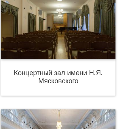
Концертный зал имени Н.Я.
Мясковского