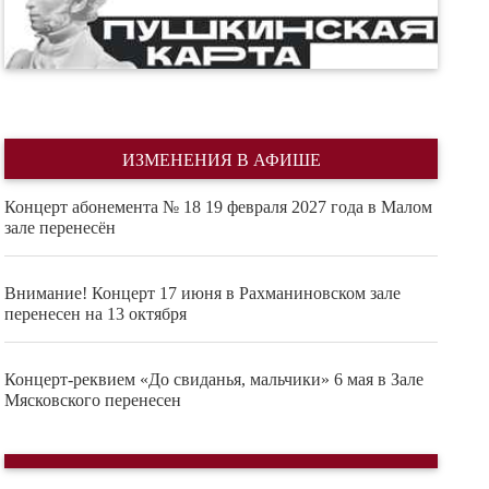
ИЗМЕНЕНИЯ В АФИШЕ
Концерт абонемента № 18 19 февраля 2027 года в Малом
зале перенесён
Внимание! Концерт 17 июня в Рахманиновском зале
перенесен на 13 октября
Концерт-реквием «До свиданья, мальчики» 6 мая в Зале
Мясковского перенесен