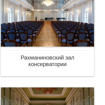
Рахманиновский зал
консерватории