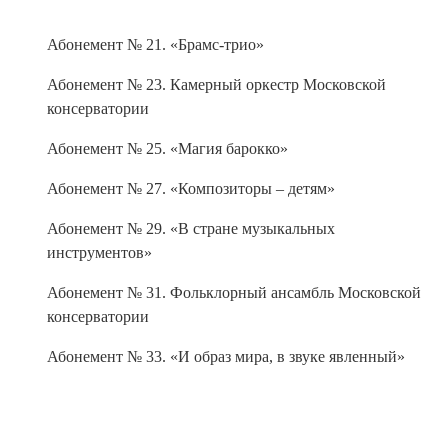
Абонемент № 21. «Брамс-трио»
Абонемент № 23. Камерный оркестр Московской
консерватории
Абонемент № 25. «Магия барокко»
Абонемент № 27. «Композиторы – детям»
Абонемент № 29. «В стране музыкальных
инструментов»
Абонемент № 31. Фольклорный ансамбль Московской
консерватории
Абонемент № 33. «И образ мира, в звуке явленный»