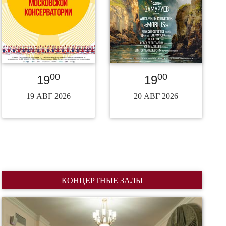
00
00
19
19
19 АВГ 2026
20 АВГ 2026
КОНЦЕРТНЫЕ ЗАЛЫ