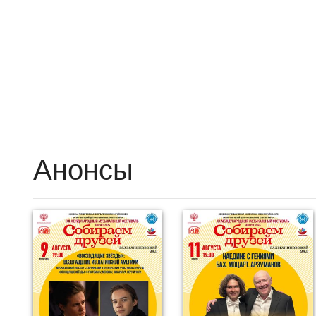
Анонсы