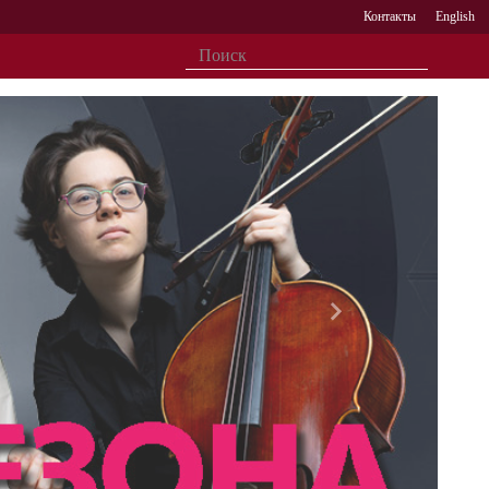
Контакты
English
Вперед