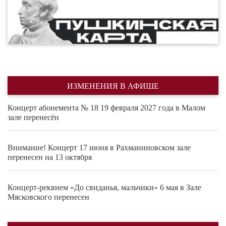
ИЗМЕНЕНИЯ В АФИШЕ
Концерт абонемента № 18 19 февраля 2027 года в Малом
зале перенесён
Внимание! Концерт 17 июня в Рахманиновском зале
перенесен на 13 октября
Концерт-реквием «До свиданья, мальчики» 6 мая в Зале
Мясковского перенесен