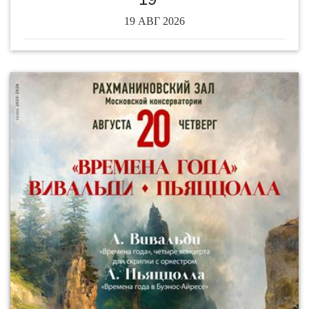
19 АВГ 2026