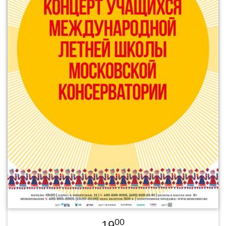
00
19