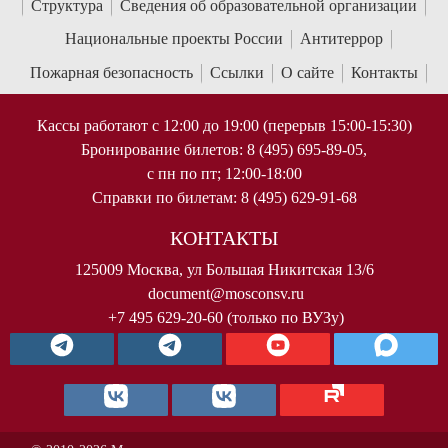
Структура
Сведения об образовательной организации
Национальные проекты России
Антитеррор
Пожарная безопасность
Ссылки
О сайте
Контакты
Кассы работают с 12:00 до 19:00 (перерыв 15:00-15:30)
Бронирование билетов: 8 (495) 695-89-05,
с пн по пт; 12:00-18:00
Справки по билетам: 8 (495) 629-91-68
КОНТАКТЫ
125009 Москва, ул Большая Никитская 13/6
document@mosconsv.ru
+7 495 629-20-60 (только по ВУЗу)