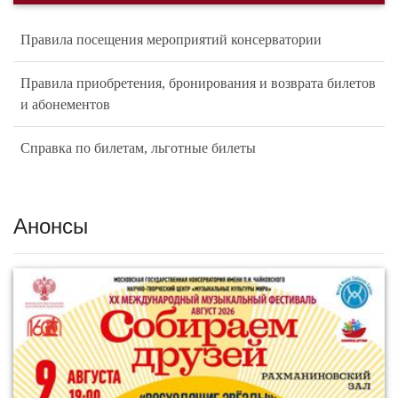
Правила посещения мероприятий консерватории
Правила приобретения, бронирования и возврата билетов
и абонементов
Справка по билетам, льготные билеты
Анонсы