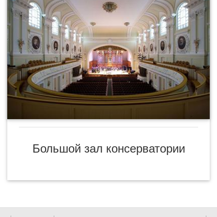
Большой зал консерватории