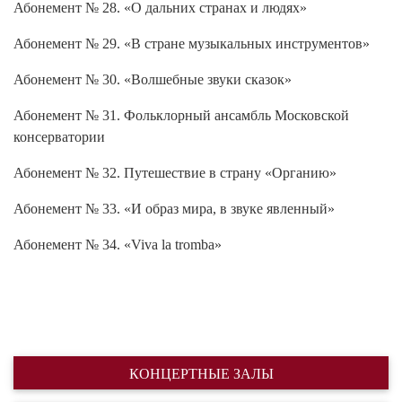
Абонемент № 28. «О дальних странах и людях»
Абонемент № 29. «В стране музыкальных инструментов»
Абонемент № 30. «Волшебные звуки сказок»
Абонемент № 31. Фольклорный ансамбль Московской
консерватории
Абонемент № 32. Путешествие в страну «Органию»
Абонемент № 33. «И образ мира, в звуке явленный»
Абонемент № 34. «Viva la tromba»
КОНЦЕРТНЫЕ ЗАЛЫ