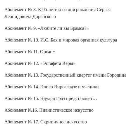
Абонемент № 8. К 95-летию со дня рождения Сергея
Леонидовича Доренского
Абонемент № 9. «Любите ли вы Брамса?»
Абонемент № 10. И.С. Бах и мировая органная культура
Абонемент № 11. Орган+
Абонемент № 12. «Эстафета Веры»
Абонемент № 13. Государственный квартет имени Бородина
Абонемент № 14. Элисо Вирсаладзе и ученики
Абонемент № 15. Эдуард Грач представляет…
Абонемент №16. Пианистическое искусство
Абонемент № 17. Скрипичное искусство