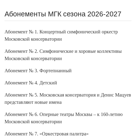
Абонементы МГК сезона 2026-2027
Абонемент № 1. Концертный симфонический оркестр
Московской консерватории
Абонемент № 2. Симфонические и хоровые коллективы
Московской консерватории
Абонемент № 3. Фортепианный
Абонемент № 4. Детский
Абонемент № 5. Московская консерватория и Денис Мацуев
представляют новые имена
Абонемент № 6. Оперные театры Москвы – к 160-летию
Московской консерватории
Абонемент № 7. «Оркестровая палитра»