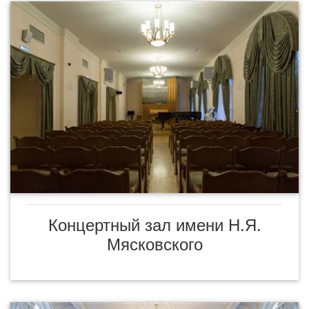
Концертный зал имени Н.Я.
Мясковского