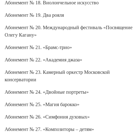
Абонемент № 18. Виолончельное искусство
Абонемент № 19. Два рояля
Абонемент № 20. Международный фестиваль «Посвящение
Олегу Кагану»
Абонемент № 21. «Брамс-трио»
Абонемент № 22. «Академия джаза»
Абонемент № 23. Камерный оркестр Московской
консерватории
Абонемент № 24. «Двойные портреты»
Абонемент № 25. «Магия барокко»
Абонемент № 26. «Симфония духовых»
Абонемент № 27. «Композиторы – детям»