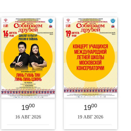
00
00
19
19
16 АВГ 2026
19 АВГ 2026