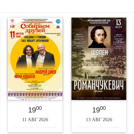
00
00
19
19
11 АВГ 2026
13 АВГ 2026