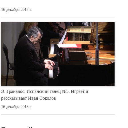
16 декабря 2018 г.
Э. Гранадос. Испанский танец №5. Играет и
рассказывает Иван Соколов
16 декабря 2018 г.