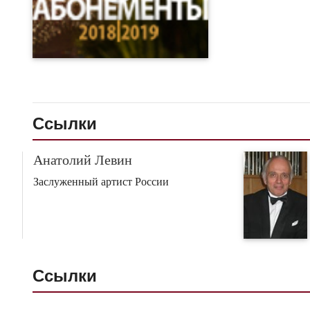
Ссылки
Анатолий Левин
Заслуженный артист России
Ссылки