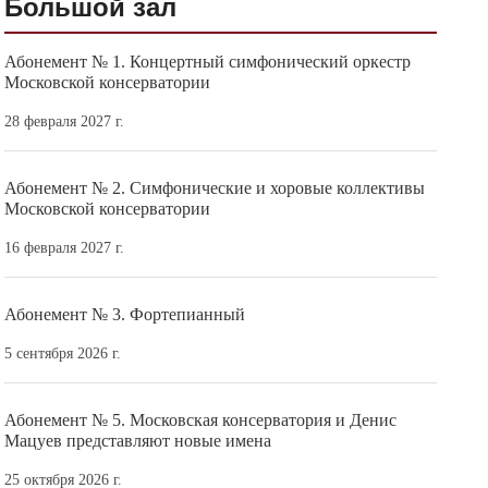
Большой зал
Абонемент № 1. Концертный симфонический оркестр
Московской консерватории
28 февраля 2027 г.
Абонемент № 2. Симфонические и хоровые коллективы
Московской консерватории
16 февраля 2027 г.
Абонемент № 3. Фортепианный
5 сентября 2026 г.
Абонемент № 5. Московская консерватория и Денис
Мацуев представляют новые имена
25 октября 2026 г.