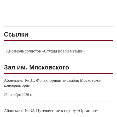
Ссылки
Ансамбль солистов «Студия новой музыки»
Зал им. Мясковского
Абонемент № 31. Фольклорный ансамбль Московской
консерватории
25 октября 2026 г.
Абонемент № 32. Путешествие в страну «Органию»