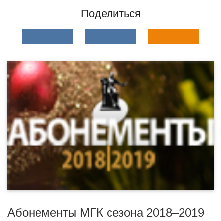
Поделиться
Абонементы МГК сезона 2018–2019