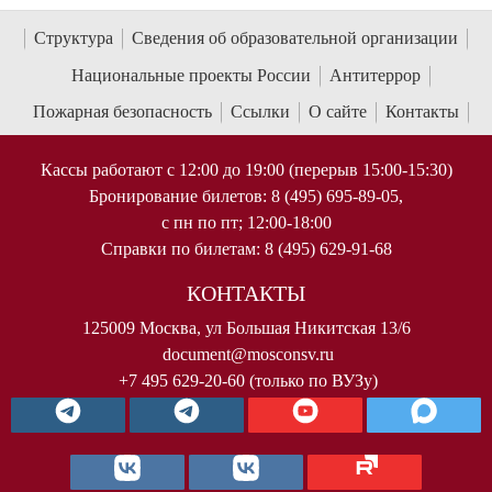
Структура
Сведения об образовательной организации
Национальные проекты России
Антитеррор
Пожарная безопасность
Ссылки
О сайте
Контакты
Кассы работают с 12:00 до 19:00 (перерыв 15:00-15:30)
Бронирование билетов: 8 (495) 695-89-05,
с пн по пт; 12:00-18:00
Справки по билетам: 8 (495) 629-91-68
КОНТАКТЫ
125009 Москва, ул Большая Никитская 13/6
document@mosconsv.ru
+7 495 629-20-60 (только по ВУЗу)