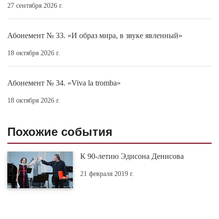
27 сентября 2026 г.
Абонемент № 33. «И образ мира, в звуке явленный»
18 октября 2026 г.
Абонемент № 34. «Viva la tromba»
18 октября 2026 г.
Похожие события
К 90-летию Эдисона Денисова
21 февраля 2019 г.