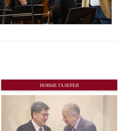
НОВЫЕ ГАЛЕРЕИ