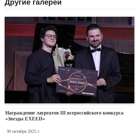
Другие галереи
Награждение лауреатов III всероссийского конкурса
«Звезды EXEED»
30 октября 2025 г.