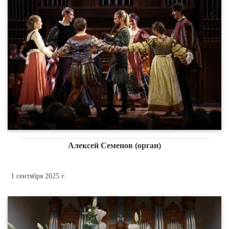
Алексей Семенов (орган)
1 сентября 2025 г.