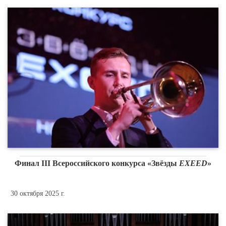
Финал III Всероссийского конкурса «Звёзды
EXEED
»
30 октября 2025 г.