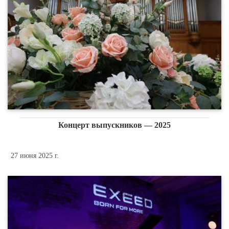
Концерт выпускников — 2025
27 июня 2025 г.