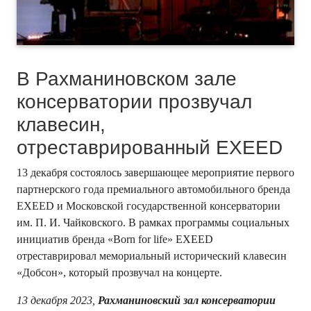
В Рахманиновском зале
консерватории прозвучал
клавесин,
отреставрированный EXEED
13 декабря состоялось завершающее мероприятие первого
партнерского года премиального автомобильного бренда
EXEED и Московской государственной консерватории
им. П. И. Чайковского. В рамках программы социальных
инициатив бренда «Born for life» EXEED
отреставрировал мемориальный исторический клавесин
«Добсон», который прозвучал на концерте.
13 декабря 2023,
Рахманиновский зал консерватории