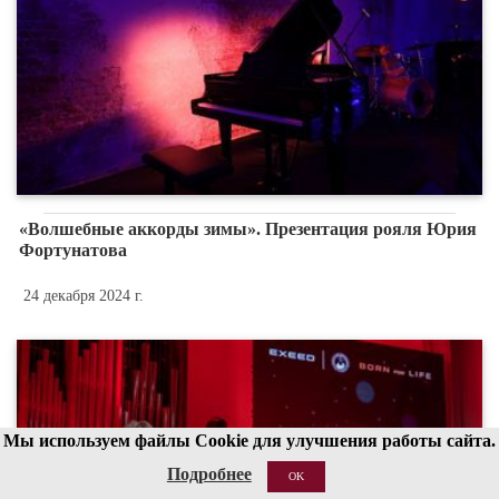
«Волшебные аккорды зимы». Презентация рояля Юрия
Фортунатова
24 декабря 2024 г.
Мы используем файлы Cookie для улучшения работы сайта.
Подробнее
OK