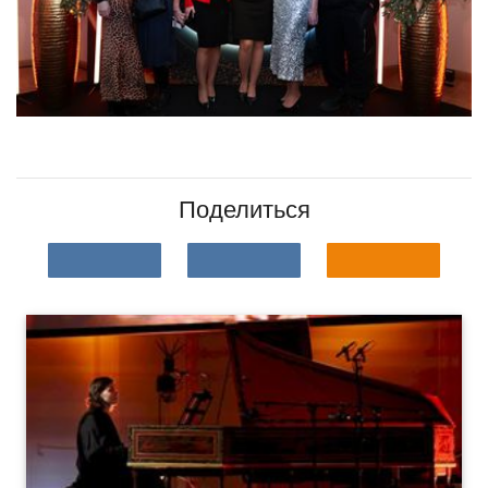
Поделиться