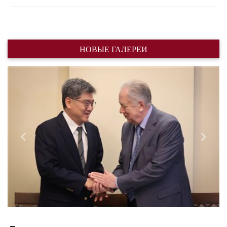
НОВЫЕ ГАЛЕРЕИ
Назад
Впере