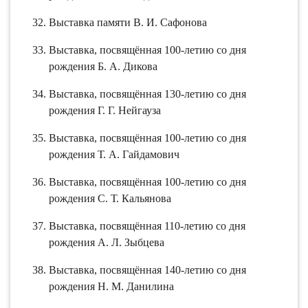
Выставка памяти В. И. Сафонова
Выставка, посвящённая 100-летию со дня
рождения Б. А. Дикова
Выставка, посвящённая 130-летию со дня
рождения Г. Г. Нейгауза
Выставка, посвящённая 100-летию со дня
рождения Т. А. Гайдамович
Выставка, посвящённая 100-летию со дня
рождения С. Т. Кальянова
Выставка, посвящённая 110-летию со дня
рождения А. Л. Зыбцева
Выставка, посвящённая 140-летию со дня
рождения Н. М. Данилина