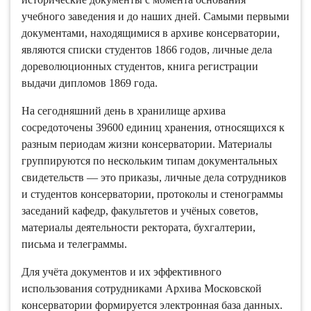
учебного заведения и до наших дней. Самыми первыми
документами, находящимися в архиве консерватории,
являются списки студентов 1866 годов, личные дела
дореволюционных студентов, книга регистрации
выдачи дипломов 1869 года.
На сегодняшний день в хранилище архива
сосредоточены 39600 единиц хранения, относящихся к
разным периодам жизни консерватории. Материалы
группируются по нескольким типам документальных
свидетельств — это приказы, личные дела сотрудников
и студентов консерватории, протоколы и стенограммы
заседаний кафедр, факультетов и учёных советов,
материалы деятельности ректората, бухгалтерии,
письма и телеграммы.
Для учёта документов и их эффективного
использования сотрудниками Архива Московской
консерватории формируется электронная база данных.