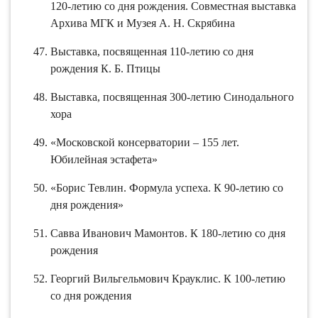
120-летию со дня рождения. Совместная выставка
Архива МГК и Музея А. Н. Скрябина
Выставка, посвященная 110-летию со дня
рождения К. Б. Птицы
Выставка, посвященная 300-летию Синодального
хора
«Московской консерватории – 155 лет.
Юбилейная эстафета»
«Борис Тевлин. Формула успеха. К 90-летию со
дня рождения»
Савва Иванович Мамонтов. К 180-летию со дня
рождения
Георгий Вильгельмович Крауклис. К 100-летию
со дня рождения