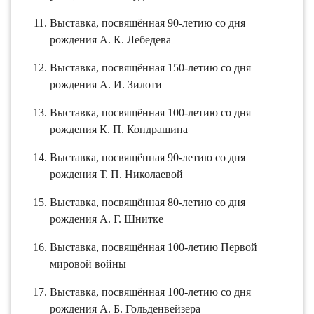
Выставка, посвящённая 90-летию со дня
рождения А. К. Лебедева
Выставка, посвящённая 150-летию со дня
рождения А. И. Зилоти
Выставка, посвящённая 100-летию со дня
рождения К. П. Кондрашина
Выставка, посвящённая 90-летию со дня
рождения Т. П. Николаевой
Выставка, посвящённая 80-летию со дня
рождения А. Г. Шнитке
Выставка, посвящённая 100-летию Первой
мировой войны
Выставка, посвящённая 100-летию со дня
рождения А. Б. Гольденвейзера