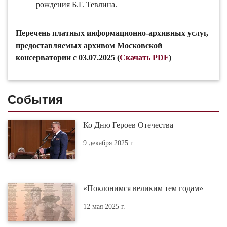
рождения Б.Г. Тевлина.
Перечень платных информационно-архивных услуг,
предоставляемых архивом Московской
консерватории с 03.07.2025 (
Скачать PDF
)
События
Ко Дню Героев Отечества
9 декабря 2025 г.
«Поклонимся великим тем годам»
12 мая 2025 г.