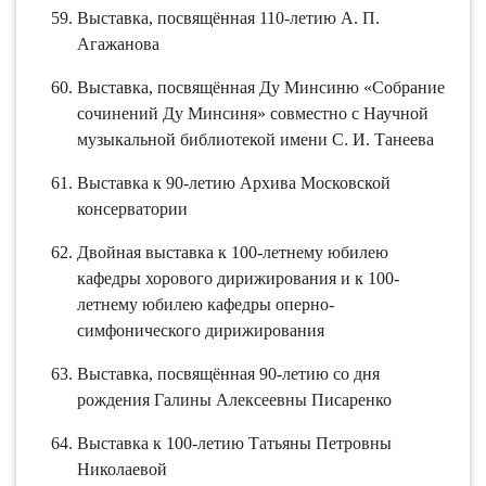
Выставка, посвящённая 110-летию А. П.
Агажанова
Выставка, посвящённая Ду Минсиню «Собрание
сочинений Ду Минсиня» совместно с Научной
музыкальной библиотекой имени С. И. Танеева
Выставка к 90-летию Архива Московской
консерватории
Двойная выставка к 100-летнему юбилею
кафедры хорового дирижирования и к 100-
летнему юбилею кафедры оперно-
симфонического дирижирования
Выставка, посвящённая 90-летию со дня
рождения Галины Алексеевны Писаренко
Выставка к 100-летию Татьяны Петровны
Николаевой