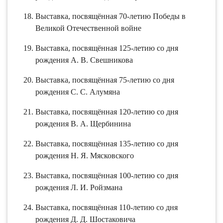
Выставка, посвящённая 70-летию Победы в
Великой Отечественной войне
Выставка, посвящённая 125-летию со дня
рождения А. В. Свешникова
Выставка, посвящённая 75-летию со дня
рождения С. С. Алумяна
Выставка, посвящённая 120-летию со дня
рождения В. А. Щербинина
Выставка, посвящённая 135-летию со дня
рождения Н. Я. Мясковского
Выставка, посвящённая 100-летию со дня
рождения Л. И. Ройзмана
Выставка, посвящённая 110-летию со дня
рождения Д. Д. Шостаковича