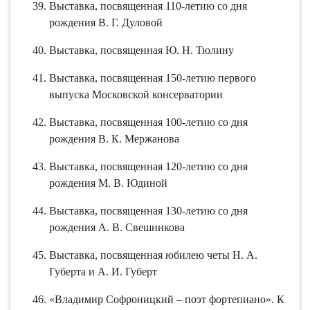
Выставка, посвященная 110-летию со дня
рождения В. Г. Дуловой
Выставка, посвященная Ю. Н. Тюлину
Выставка, посвященная 150-летию первого
выпуска Московской консерватории
Выставка, посвященная 100-летию со дня
рождения В. К. Мержанова
Выставка, посвященная 120-летию со дня
рождения М. В. Юдиной
Выставка, посвященная 130-летию со дня
рождения А. В. Свешникова
Выставка, посвященная юбилею четы Н. А.
Губерта и А. И. Губерт
«Владимир Софроницкий – поэт фортепиано». К