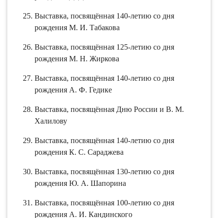
Выставка, посвящённая 140-летию со дня
рождения М. И. Табакова
Выставка, посвящённая 125-летию со дня
рождения М. Н. Жиркова
Выставка, посвящённая 140-летию со дня
рождения А. Ф. Гедике
Выставка, посвящённая Дню России и В. М.
Халилову
Выставка, посвящённая 140-летию со дня
рождения К. С. Сараджева
Выставка, посвящённая 130-летию со дня
рождения Ю. А. Шапорина
Выставка, посвящённая 100-летию со дня
рождения А. И. Кандинского