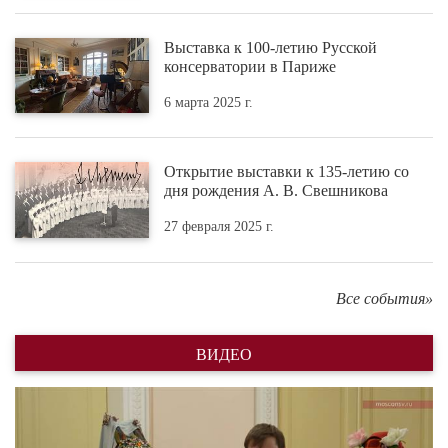
Выставка к 100-летию Русской
консерватории в Париже
6 марта 2025 г.
Открытие выставки к 135-летию со
дня рождения А. В. Свешникова
27 февраля 2025 г.
Все события»
ВИДЕО