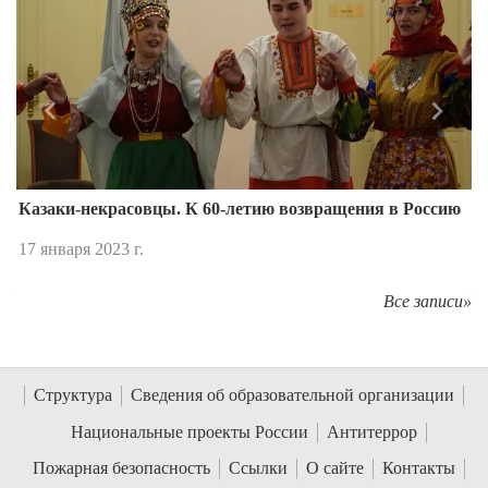
Назад
Впере
Казаки-некрасовцы. К 60-летию возвращения в Россию
17 января 2023 г.
Все записи»
Структура
Сведения об образовательной организации
Национальные проекты России
Антитеррор
Пожарная безопасность
Ссылки
О сайте
Контакты