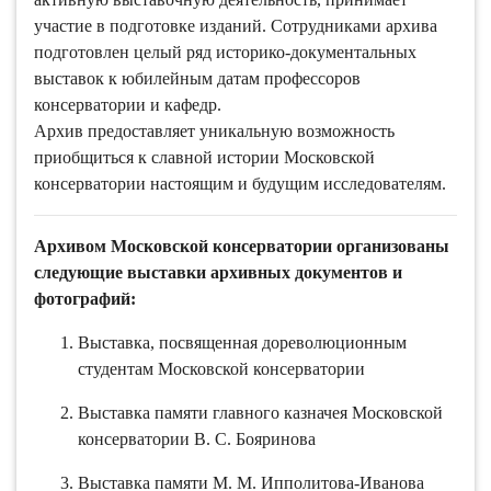
участие в подготовке изданий. Сотрудниками архива
подготовлен целый ряд историко-документальных
выставок к юбилейным датам профессоров
консерватории и кафедр.
Архив предоставляет уникальную возможность
приобщиться к славной истории Московской
консерватории настоящим и будущим исследователям.
Архивом Московской консерватории организованы
следующие выставки архивных документов и
фотографий:
Выставка, посвященная дореволюционным
студентам Московской консерватории
Выставка памяти главного казначея Московской
консерватории В. С. Бояринова
Выставка памяти М. М. Ипполитова-Иванова