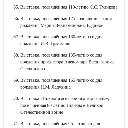
Выставка, посвящённая 110-летию С.С. Туликова
Выставка, посвящённая 125-годовщине со дня
рождения Марии Вениаминовны Юдиной
Выставка, посвящённая 180-летию со дня
рождения И.В. Гржимали
Выставка, посвящённая 135-летию со дня
рождения профессора Александра Васильевича
Свешникова
Выставка, посвящённая 165-летию со дня
рождения Н.М. Ладухина
Выставка «Поклонимся великим тем годам»,
посвященная 80-летию Победы в Великой
Отечественной войне
Выставка, посвящённая 95-летию со дня