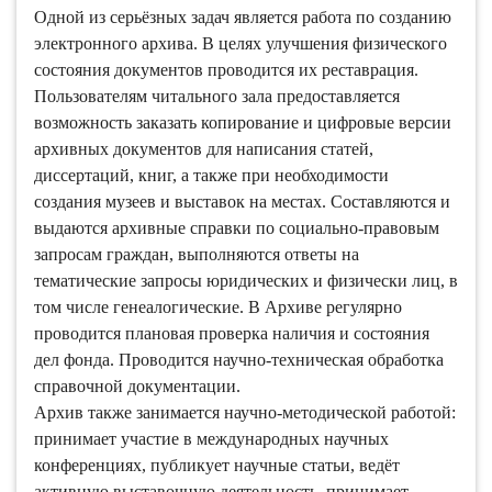
Одной из серьёзных задач является работа по созданию
электронного архива. В целях улучшения физического
состояния документов проводится их реставрация.
Пользователям читального зала предоставляется
возможность заказать копирование и цифровые версии
архивных документов для написания статей,
диссертаций, книг, а также при необходимости
создания музеев и выставок на местах. Составляются и
выдаются архивные справки по социально-правовым
запросам граждан, выполняются ответы на
тематические запросы юридических и физически лиц, в
том числе генеалогические. В Архиве регулярно
проводится плановая проверка наличия и состояния
дел фонда. Проводится научно-техническая обработка
справочной документации.
Архив также занимается научно-методической работой:
принимает участие в международных научных
конференциях, публикует научные статьи, ведёт
активную выставочную деятельность, принимает