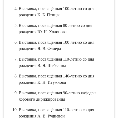
Выставка, посвящённая 100-летию со дня
рождения К. Б. Птицы
Выставка, посвящённая 80-летию со дня
рождения Ю. Н. Холопова
Выставка, посвящённая 100-летию со дня
рождения Я. В. Флиера
Выставка, посвящённая 110-летию со дня
рождения В. Я. Шебалина
Выставка, посвящённая 140-летию со дня
рождения К. Н. Игумнова
Выставка, посвящённая 90-летию кафедры
хорового дирижирования
Выставка, посвящённая 110-летию со дня
рождения А. В. Рудневой