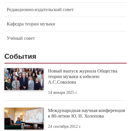
Редакционно-издательский совет
Кафедра теории музыки
Учёный совет
События
Новый выпуск журнала Общества
теории музыки к юбилею
А.С.Соколова
14 января 2025 г.
Международная научная конференция
к 80-летию Ю. Н. Холопова
24 сентября 2012 г.