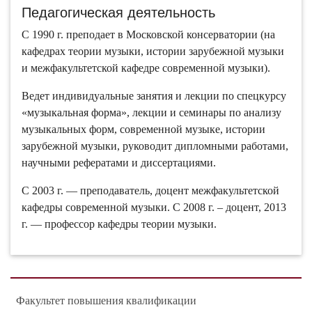
Педагогическая деятельность
С 1990 г. преподает в Московской консерватории (на
кафедрах теории музыки, истории зарубежной музыки
и межфакультетской кафедре современной музыки).
Ведет индивидуальные занятия и лекции по спецкурсу
«музыкальная форма», лекции и семинары по анализу
музыкальных форм, современной музыке, истории
зарубежной музыки, руководит дипломными работами,
научными рефератами и диссертациями.
С 2003 г. — преподаватель, доцент межфакультетской
кафедры современной музыки. С 2008 г. – доцент, 2013
г. — профессор кафедры теории музыки.
Факультет повышения квалификации