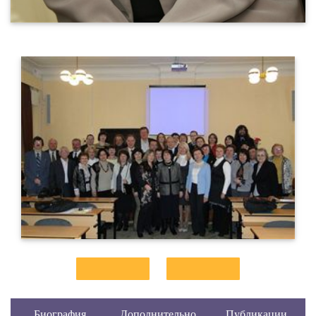
Биография
Дополнительно
Публикации