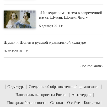
«Наследие романтизма в современной
науке: Шуман, Шопен, Лист»
5 декабря 2011 г.
Шуман и Шопен в русской музыкальной культуре
26 ноября 2010 г.
Все события»
Структура
Сведения об образовательной организации
Национальные проекты России
Антитеррор
Пожарная безопасность
Ссылки
О сайте
Контакты