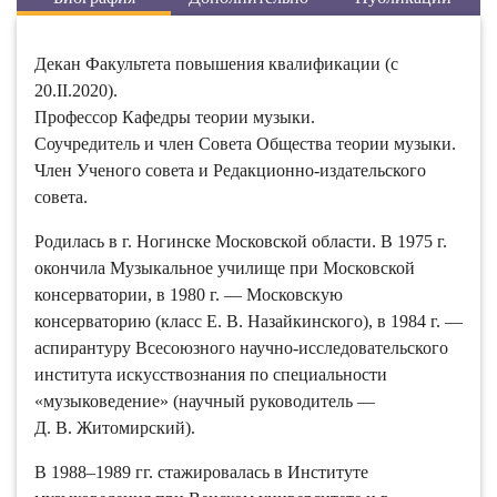
Декан Факультета повышения квалификации (с
20.II.2020).
Профессор Кафедры теории музыки.
Соучредитель и член Совета Общества теории музыки.
Член Ученого совета и Редакционно-издательского
совета.
Родилась в г. Ногинске Московской области. В 1975 г.
окончила Музыкальное училище при Московской
консерватории, в 1980 г. — Московскую
консерваторию (класс Е. В. Назайкинского), в 1984 г. —
аспирантуру Всесоюзного научно-исследовательского
института искусствознания по специальности
«музыковедение» (научный руководитель —
Д. В. Житомирский).
В 1988–1989 гг. стажировалась в Институте