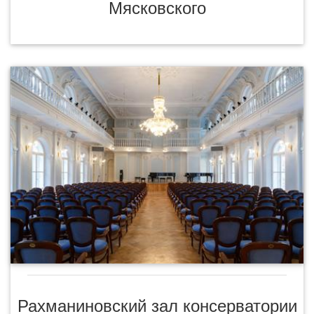
Мясковского
Рахманиновский зал консерватории