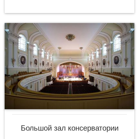
Большой зал консерватории