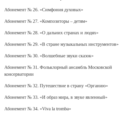
Абонемент № 26. «Симфония духовых»
Абонемент № 27. «Композиторы – детям»
Абонемент № 28. «О дальних странах и людях»
Абонемент № 29. «В стране музыкальных инструментов»
Абонемент № 30. «Волшебные звуки сказок»
Абонемент № 31. Фольклорный ансамбль Московской
консерватории
Абонемент № 32. Путешествие в страну «Органию»
Абонемент № 33. «И образ мира, в звуке явленный»
Абонемент № 34. «Viva la tromba»