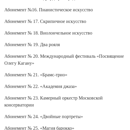
Абонемент №16. Пианистическое искусство
Абонемент № 17. Скрипичное искусство
Абонемент № 18. Виолончельное искусство
Абонемент № 19. Два рояля
Абонемент № 20. Международный фестиваль «Посвящение
Олегу Кагану»
Абонемент № 21. «Брамс-трио»
Абонемент № 22. «Академия джаза»
Абонемент № 23. Камерный оркестр Московской
консерватории
Абонемент № 24. «Двойные портреты»
Абонемент № 25. «Магия барокко»