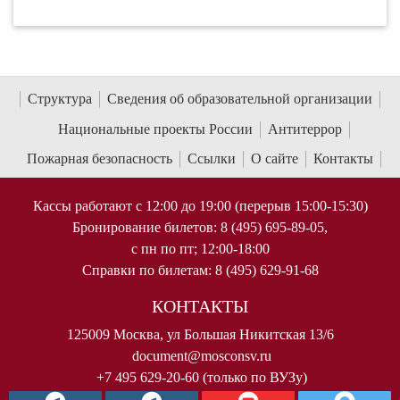
Структура
Сведения об образовательной организации
Национальные проекты России
Антитеррор
Пожарная безопасность
Ссылки
О сайте
Контакты
Кассы работают с 12:00 до 19:00 (перерыв 15:00-15:30)
Бронирование билетов: 8 (495) 695-89-05,
с пн по пт; 12:00-18:00
Справки по билетам: 8 (495) 629-91-68
КОНТАКТЫ
125009 Москва, ул Большая Никитская 13/6
document@mosconsv.ru
+7 495 629-20-60 (только по ВУЗу)