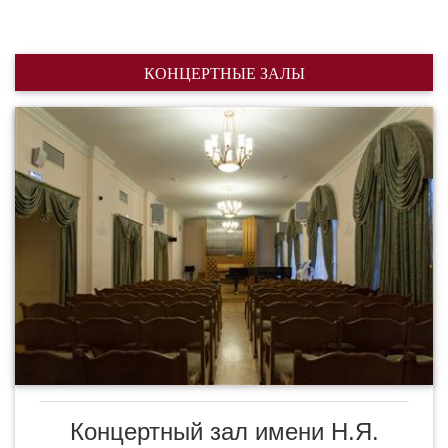
КОНЦЕРТНЫЕ ЗАЛЫ
Концертный зал имени Н.Я.