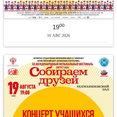
00
19
16 АВГ 2026