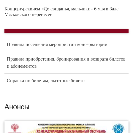
Концерт-реквием «До свиданья, мальчики» 6 мая в Зале
Мясковского перенесен
Правила посещения мероприятий консерватории
Правила приобретения, бронирования и возврата билетов
и абонементов
Справка по билетам, льготные билеты
Анонсы