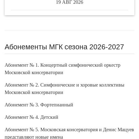
19 АВГ 2026
Абонементы МГК сезона 2026-2027
Абонемент № 1. Концертный симфонический оркестр
Московской консерватории
Абонемент № 2. Симфонические и хоровые коллективы
Московской консерватории
Абонемент № 3. Фортепианный
Абонемент № 4. Детский
Абонемент № 5. Московская консерватория и Денис Мацуев
представляют новые имена