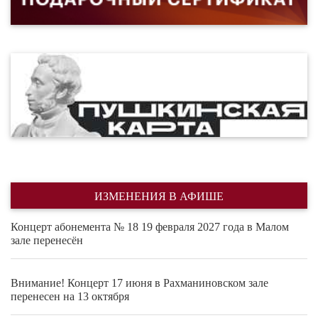
ИЗМЕНЕНИЯ В АФИШЕ
Концерт абонемента № 18 19 февраля 2027 года в Малом
зале перенесён
Внимание! Концерт 17 июня в Рахманиновском зале
перенесен на 13 октября