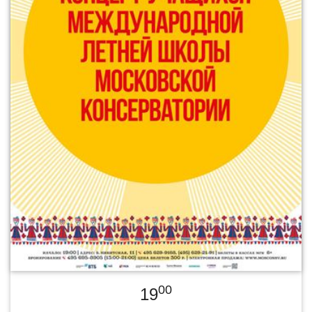
00
19