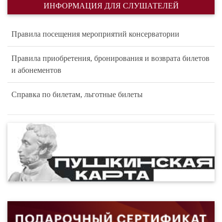
ИНФОРМАЦИЯ ДЛЯ СЛУШАТЕЛЕЙ
Правила посещения мероприятий консерватории
Правила приобретения, бронирования и возврата билетов
и абонементов
Справка по билетам, льготные билеты