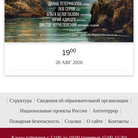
00
19
20 АВГ 2026
Структура
Сведения об образовательной организации
Национальные проекты России
Антитеррор
Пожарная безопасность
Ссылки
О сайте
Контакты
Кассы работают с 12:00 до 19:00 (перерыв 15:00-15:30)