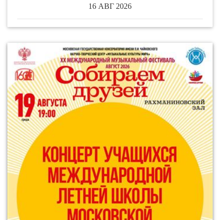
16 АВГ 2026