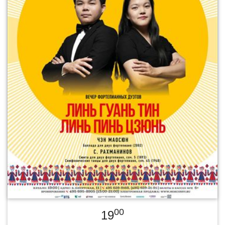
00
19