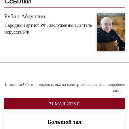
Ссылки
Рубин Абдуллин
Народный артист РФ, Заслуженный деятель
искусств РФ
Внимание! Фото и видеосъемка на концертах запрещена,
подробнее
здесь...
31 МАЯ 2026 Г.
Большой зал