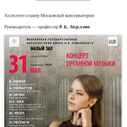
Ассистент-стажёр Московской консерватории
Руководитель — профессор
Р. К. Абдуллин