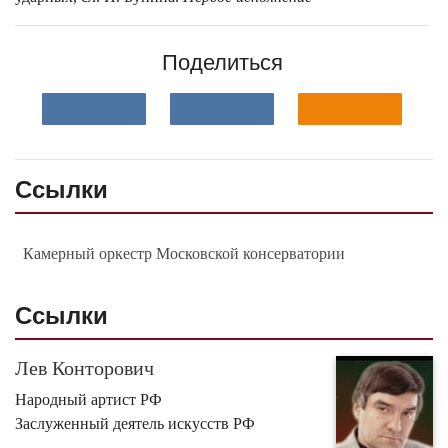
Поделиться
Ссылки
Камерный оркестр Московской консерватории
Ссылки
Лев Конторович
Народный артист РФ
Заслуженный деятель искусств РФ