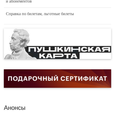
и абонементов
Справка по билетам, льготные билеты
Анонсы