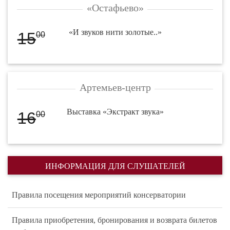
«Остафьево»
«И звуков нити золотые..»
15
00
Артемьев-центр
Выставка «Экстракт звука»
16
00
ИНФОРМАЦИЯ ДЛЯ СЛУШАТЕЛЕЙ
Правила посещения мероприятий консерватории
Правила приобретения, бронирования и возврата билетов