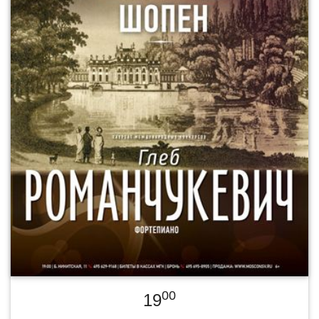
00
19