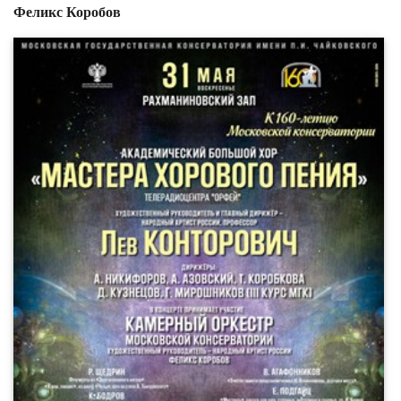
Феликс Коробов