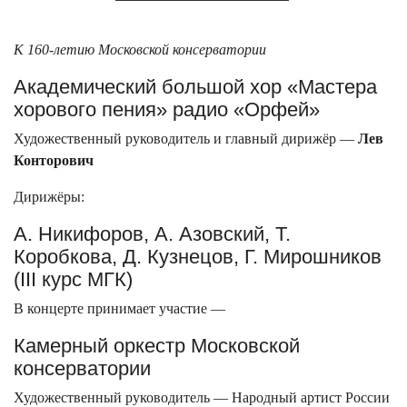
К 160-летию Московской консерватории
Академический большой хор «Мастера
хорового пения» радио «Орфей»
Художественный руководитель и главный дирижёр —
Лев
Конторович
Дирижёры:
А. Никифоров, А. Азовский, Т.
Коробкова, Д. Кузнецов, Г. Мирошников
(III курс МГК)
В концерте принимает участие —
Камерный оркестр Московской
консерватории
Художественный руководитель — Народный артист России