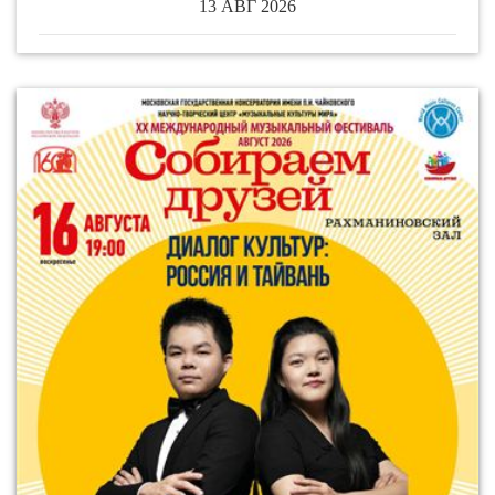
13 АВГ 2026