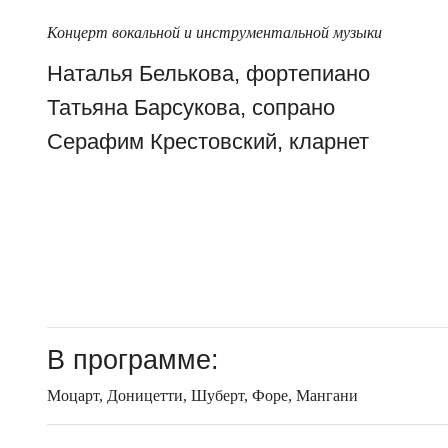
Концерт вокальной и инструментальной музыки
Наталья Белькова, фортепиано
Татьяна Барсукова, сопрано
Серафим Крестовский, кларнет
В программе:
Моцарт, Доницетти, Шуберт, Форе, Мангани