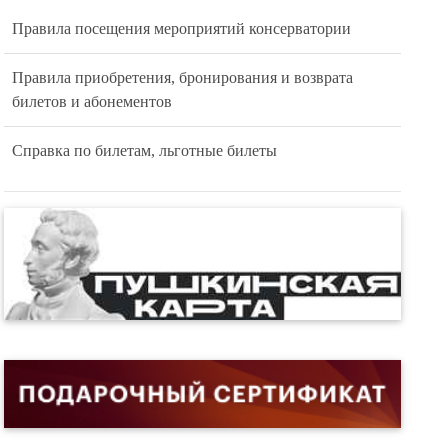
Правила посещения мероприятий консерватории
Правила приобретения, бронирования и возврата
билетов и абонементов
Справка по билетам, льготные билеты