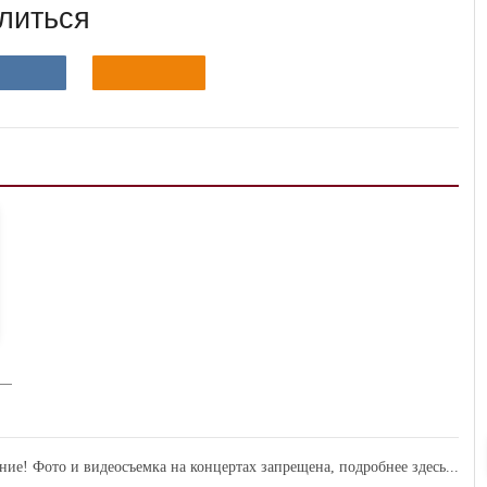
литься
ние! Фото и видеосъемка на концертах запрещена,
подробнее здесь...