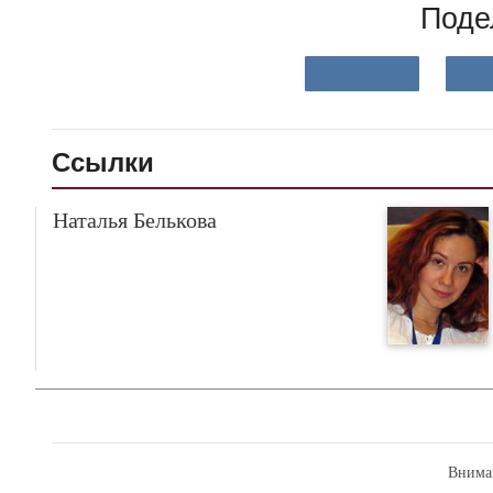
Поде
Ссылки
Наталья Белькова
Внима