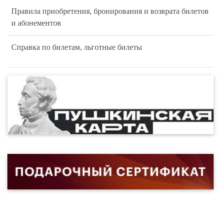
Правила приобретения, бронирования и возврата билетов
и абонементов
Справка по билетам, льготные билеты