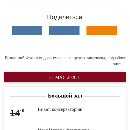
Поделиться
Внимание! Фото и видеосъемка на концертах запрещена,
подробнее
здесь...
31 МАЯ 2026 Г.
Большой зал
Виват, консерватория!
14
00