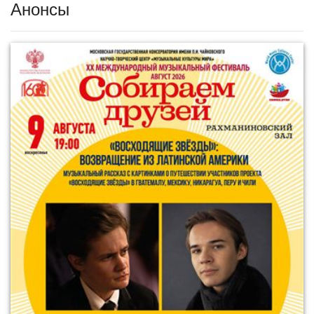
Анонсы