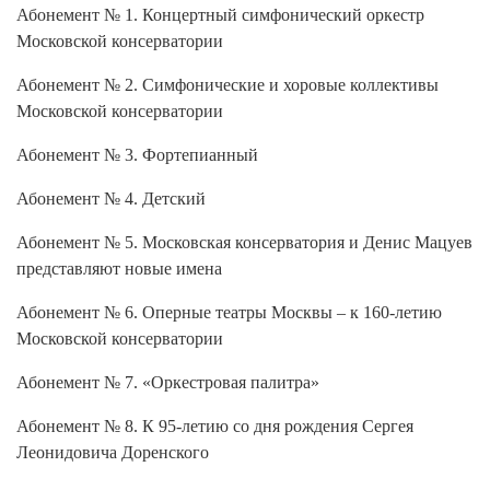
Абонемент № 1. Концертный симфонический оркестр
Московской консерватории
Абонемент № 2. Симфонические и хоровые коллективы
Московской консерватории
Абонемент № 3. Фортепианный
Абонемент № 4. Детский
Абонемент № 5. Московская консерватория и Денис Мацуев
представляют новые имена
Абонемент № 6. Оперные театры Москвы – к 160-летию
Московской консерватории
Абонемент № 7. «Оркестровая палитра»
Абонемент № 8. К 95-летию со дня рождения Сергея
Леонидовича Доренского