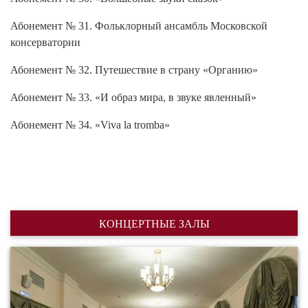
Абонемент № 31. Фольклорный ансамбль Московской
консерватории
Абонемент № 32. Путешествие в страну «Органию»
Абонемент № 33. «И образ мира, в звуке явленный»
Абонемент № 34. «Viva la tromba»
КОНЦЕРТНЫЕ ЗАЛЫ