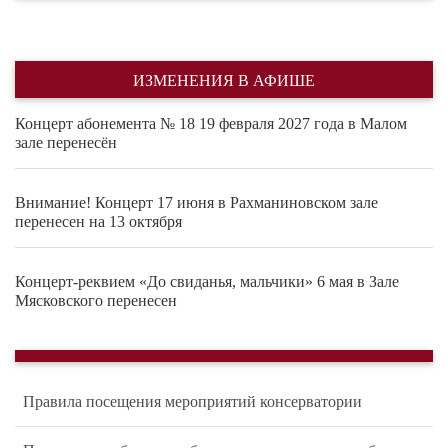
ИЗМЕНЕНИЯ В АФИШЕ
Концерт абонемента № 18 19 февраля 2027 года в Малом
зале перенесён
Внимание! Концерт 17 июня в Рахманиновском зале
перенесен на 13 октября
Концерт-реквием «До свиданья, мальчики» 6 мая в Зале
Мясковского перенесен
Правила посещения мероприятий консерватории