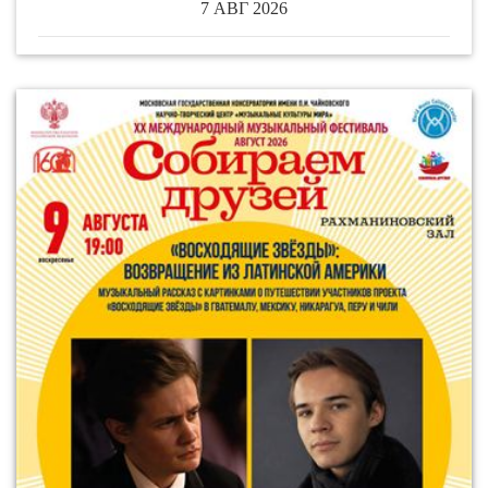
7 АВГ 2026