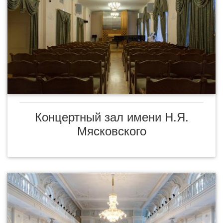
Концертный зал имени Н.Я.
Мясковского