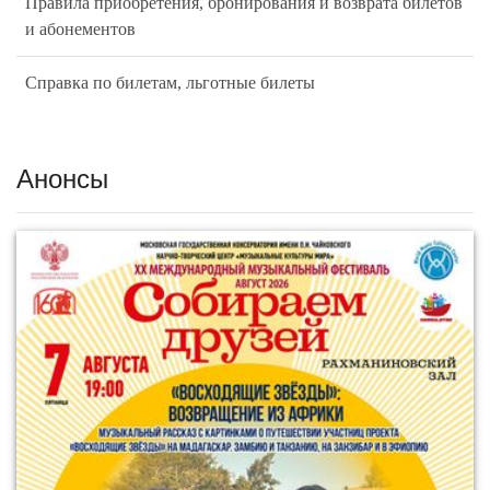
Правила приобретения, бронирования и возврата билетов
и абонементов
Справка по билетам, льготные билеты
Анонсы