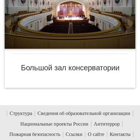
Большой зал консерватории
Структура
Сведения об образовательной организации
Национальные проекты России
Антитеррор
Пожарная безопасность
Ссылки
О сайте
Контакты