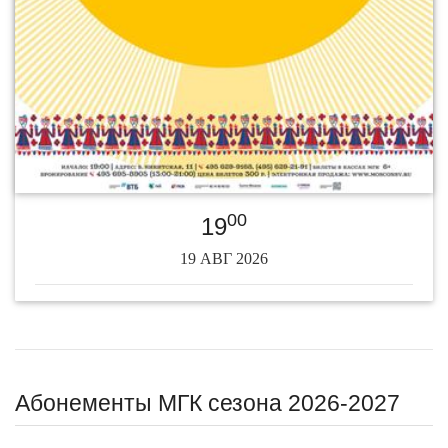
00
19
19 АВГ 2026
Абонементы МГК сезона 2026-2027