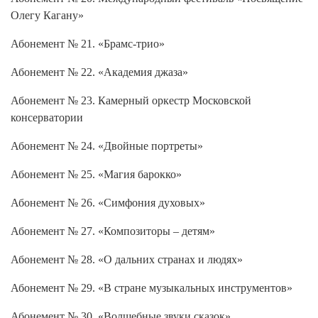
Олегу Кагану»
Абонемент № 21. «Брамс-трио»
Абонемент № 22. «Академия джаза»
Абонемент № 23. Камерный оркестр Московской
консерватории
Абонемент № 24. «Двойные портреты»
Абонемент № 25. «Магия барокко»
Абонемент № 26. «Симфония духовых»
Абонемент № 27. «Композиторы – детям»
Абонемент № 28. «О дальних странах и людях»
Абонемент № 29. «В стране музыкальных инструментов»
Абонемент № 30. «Волшебные звуки сказок»