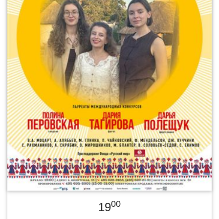
00
19