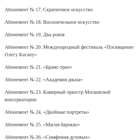
Абонемент № 17. Скрипичное искусство
Абонемент № 18. Виолончельное искусство
Абонемент № 19. Два рояля
Абонемент № 20. Международный фестиваль «Посвящение
Олегу Кагану»
Абонемент № 21. «Брамс-трио»
Абонемент № 22. «Академия джаза»
Абонемент № 23. Камерный оркестр Московской
консерватории
Абонемент № 24. «Двойные портреты»
Абонемент № 25. «Магия барокко»
Абонемент № 26. «Симфония духовых»