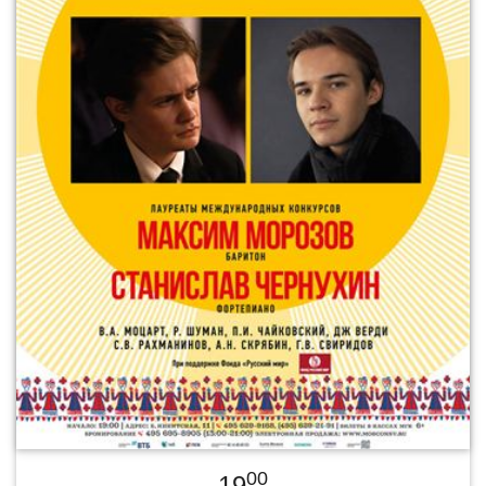
00
19