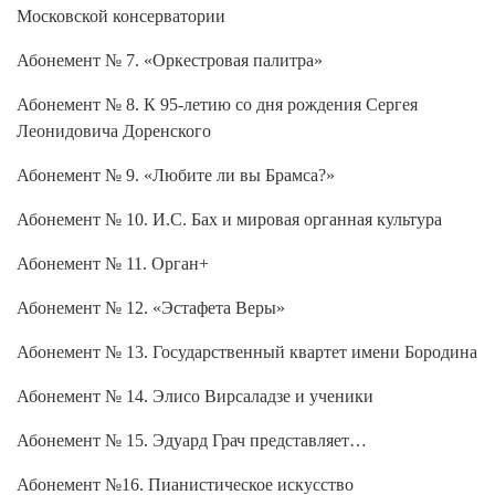
Московской консерватории
Абонемент № 7. «Оркестровая палитра»
Абонемент № 8. К 95-летию со дня рождения Сергея
Леонидовича Доренского
Абонемент № 9. «Любите ли вы Брамса?»
Абонемент № 10. И.С. Бах и мировая органная культура
Абонемент № 11. Орган+
Абонемент № 12. «Эстафета Веры»
Абонемент № 13. Государственный квартет имени Бородина
Абонемент № 14. Элисо Вирсаладзе и ученики
Абонемент № 15. Эдуард Грач представляет…
Абонемент №16. Пианистическое искусство