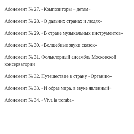
Абонемент № 27. «Композиторы – детям»
Абонемент № 28. «О дальних странах и людях»
Абонемент № 29. «В стране музыкальных инструментов»
Абонемент № 30. «Волшебные звуки сказок»
Абонемент № 31. Фольклорный ансамбль Московской
консерватории
Абонемент № 32. Путешествие в страну «Органию»
Абонемент № 33. «И образ мира, в звуке явленный»
Абонемент № 34. «Viva la tromba»