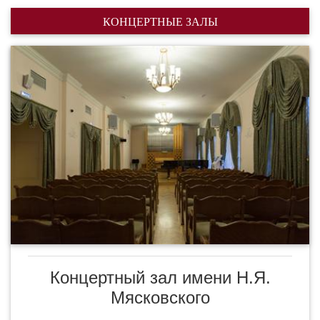
КОНЦЕРТНЫЕ ЗАЛЫ
Концертный зал имени Н.Я.
Мясковского