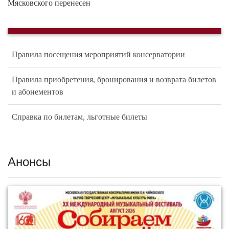
Мясковского перенесен
Правила посещения мероприятий консерватории
Правила приобретения, бронирования и возврата билетов
и абонементов
Справка по билетам, льготные билеты
Анонсы