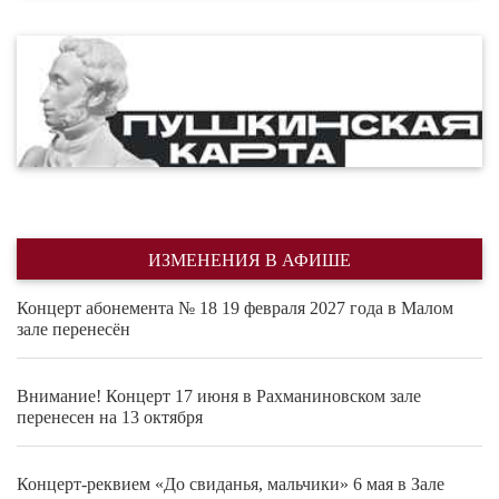
ИЗМЕНЕНИЯ В АФИШЕ
Концерт абонемента № 18 19 февраля 2027 года в Малом
зале перенесён
Внимание! Концерт 17 июня в Рахманиновском зале
перенесен на 13 октября
Концерт-реквием «До свиданья, мальчики» 6 мая в Зале