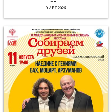
9 АВГ 2026