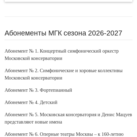
Абонементы МГК сезона 2026-2027
Абонемент № 1. Концертный симфонический оркестр
Московской консерватории
Абонемент № 2. Симфонические и хоровые коллективы
Московской консерватории
Абонемент № 3. Фортепианный
Абонемент № 4. Детский
Абонемент № 5. Московская консерватория и Денис Мацуев
представляют новые имена
Абонемент № 6. Оперные театры Москвы – к 160-летию