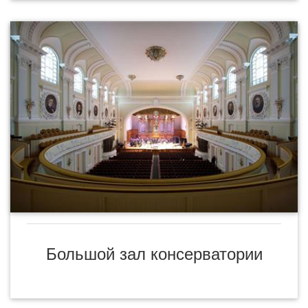
Большой зал консерватории