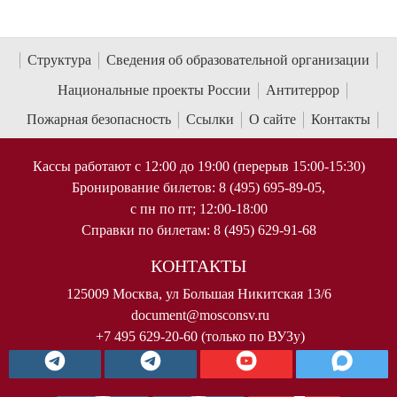
Структура
Сведения об образовательной организации
Национальные проекты России
Антитеррор
Пожарная безопасность
Ссылки
О сайте
Контакты
Кассы работают с 12:00 до 19:00 (перерыв 15:00-15:30)
Бронирование билетов: 8 (495) 695-89-05,
с пн по пт; 12:00-18:00
Справки по билетам: 8 (495) 629-91-68
КОНТАКТЫ
125009 Москва, ул Большая Никитская 13/6
document@mosconsv.ru
+7 495 629-20-60 (только по ВУЗу)