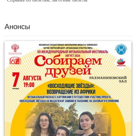
Анонсы