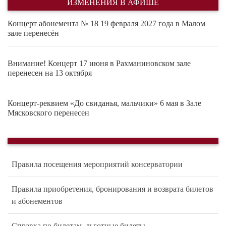
ИЗМЕНЕНИЯ В АФИШЕ
Концерт абонемента № 18 19 февраля 2027 года в Малом
зале перенесён
Внимание! Концерт 17 июня в Рахманиновском зале
перенесен на 13 октября
Концерт-реквием «До свиданья, мальчики» 6 мая в Зале
Мясковского перенесен
Правила посещения мероприятий консерватории
Правила приобретения, бронирования и возврата билетов
и абонементов
Справка по билетам, льготные билеты