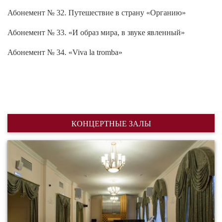
Абонемент № 32. Путешествие в страну «Органию»
Абонемент № 33. «И образ мира, в звуке явленный»
Абонемент № 34. «Viva la tromba»
КОНЦЕРТНЫЕ ЗАЛЫ