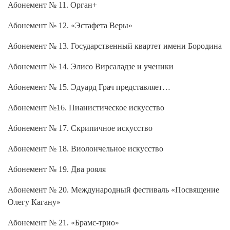
Абонемент № 11. Орган+
Абонемент № 12. «Эстафета Веры»
Абонемент № 13. Государственный квартет имени Бородина
Абонемент № 14. Элисо Вирсаладзе и ученики
Абонемент № 15. Эдуард Грач представляет…
Абонемент №16. Пианистическое искусство
Абонемент № 17. Скрипичное искусство
Абонемент № 18. Виолончельное искусство
Абонемент № 19. Два рояля
Абонемент № 20. Международный фестиваль «Посвящение
Олегу Кагану»
Абонемент № 21. «Брамс-трио»