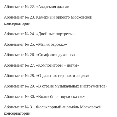
Абонемент № 22. «Академия джаза»
Абонемент № 23. Камерный оркестр Московской
консерватории
Абонемент № 24. «Двойные портреты»
Абонемент № 25. «Магия барокко»
Абонемент № 26. «Симфония духовых»
Абонемент № 27. «Композиторы – детям»
Абонемент № 28. «О дальних странах и людях»
Абонемент № 29. «В стране музыкальных инструментов»
Абонемент № 30. «Волшебные звуки сказок»
Абонемент № 31. Фольклорный ансамбль Московской
консерватории