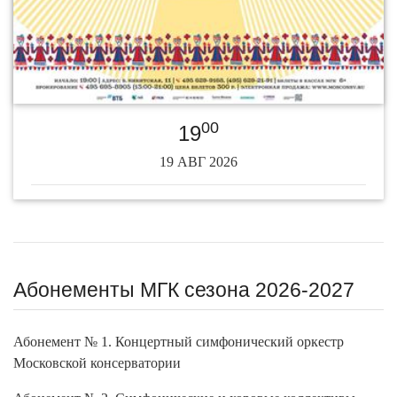
00
19
19 АВГ 2026
Абонементы МГК сезона 2026-2027
Абонемент № 1. Концертный симфонический оркестр
Московской консерватории