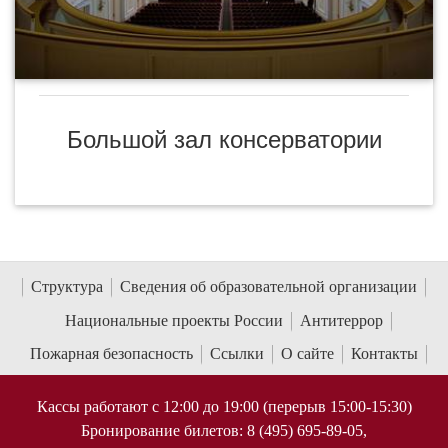
Большой зал консерватории
Структура
Сведения об образовательной организации
Национальные проекты России
Антитеррор
Пожарная безопасность
Ссылки
О сайте
Контакты
Кассы работают с 12:00 до 19:00 (перерыв 15:00-15:30)
Бронирование билетов: 8 (495) 695-89-05,