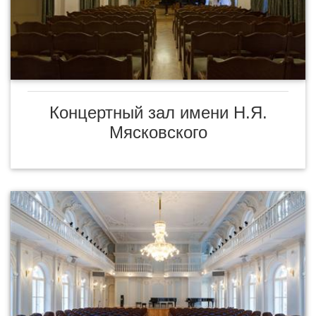
Концертный зал имени Н.Я.
Мясковского