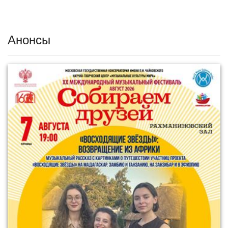
Анонсы