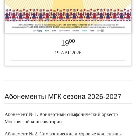
00
19
19 АВГ 2026
Абонементы МГК сезона 2026-2027
Абонемент № 1. Концертный симфонический оркестр
Московской консерватории
Абонемент № 2. Симфонические и хоровые коллективы