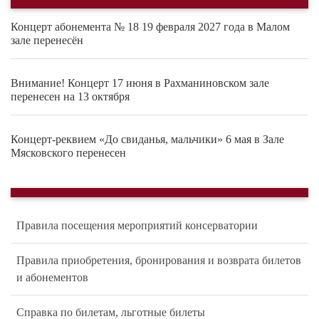
Концерт абонемента № 18 19 февраля 2027 года в Малом
зале перенесён
Внимание! Концерт 17 июня в Рахманиновском зале
перенесен на 13 октября
Концерт-реквием «До свиданья, мальчики» 6 мая в Зале
Мясковского перенесен
Правила посещения мероприятий консерватории
Правила приобретения, бронирования и возврата билетов
и абонементов
Справка по билетам, льготные билеты