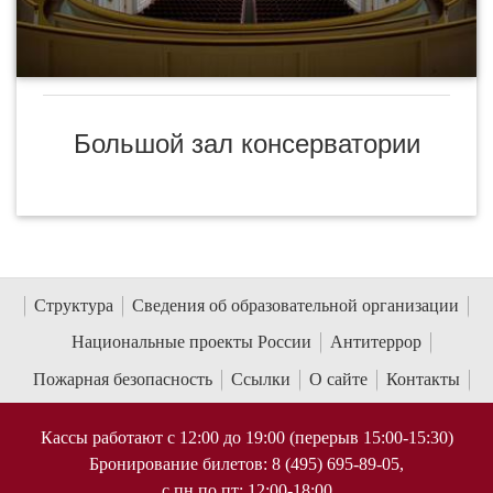
Большой зал консерватории
Структура
Сведения об образовательной организации
Национальные проекты России
Антитеррор
Пожарная безопасность
Ссылки
О сайте
Контакты
Кассы работают с 12:00 до 19:00 (перерыв 15:00-15:30)
Бронирование билетов: 8 (495) 695-89-05,
с пн по пт; 12:00-18:00