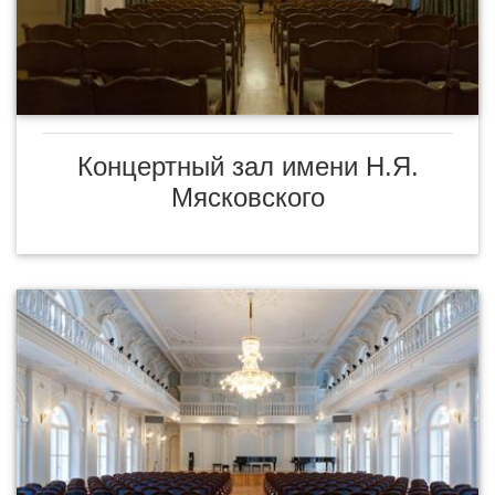
Концертный зал имени Н.Я.
Мясковского