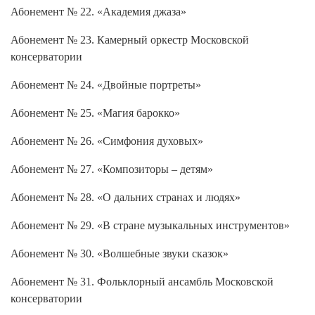
Абонемент № 22. «Академия джаза»
Абонемент № 23. Камерный оркестр Московской
консерватории
Абонемент № 24. «Двойные портреты»
Абонемент № 25. «Магия барокко»
Абонемент № 26. «Симфония духовых»
Абонемент № 27. «Композиторы – детям»
Абонемент № 28. «О дальних странах и людях»
Абонемент № 29. «В стране музыкальных инструментов»
Абонемент № 30. «Волшебные звуки сказок»
Абонемент № 31. Фольклорный ансамбль Московской
консерватории