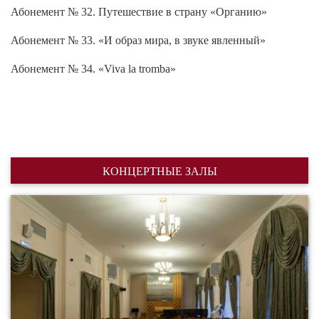
Абонемент № 32. Путешествие в страну «Органию»
Абонемент № 33. «И образ мира, в звуке явленный»
Абонемент № 34. «Viva la tromba»
КОНЦЕРТНЫЕ ЗАЛЫ