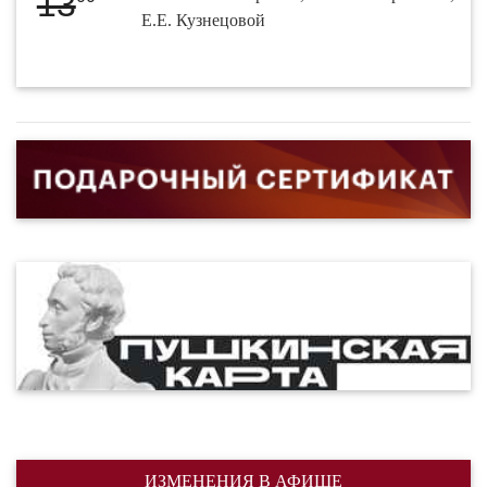
13
Е.Е. Кузнецовой
ИЗМЕНЕНИЯ В АФИШЕ