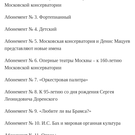
Московской консерватории
Абонемент № 3. Фортепианный
Абонемент № 4. Детский
Абонемент № 5. Московская консерватория и Денис Мацуев
представляют новые имена
Абонемент № 6. Оперные театры Москвы – к 160-летию
Московской консерватории
Абонемент № 7. «Оркестровая палитра»
Абонемент № 8. К 95-летию со дня рождения Сергея
Леонидовича Доренского
Абонемент № 9. «Любите ли вы Брамса?»
Абонемент № 10. И.С. Бах и мировая органная культура