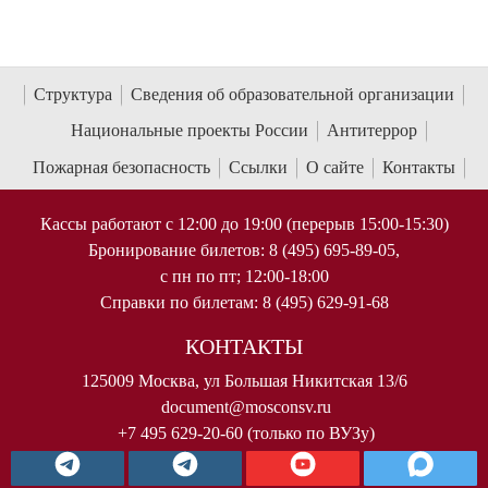
Структура
Сведения об образовательной организации
Национальные проекты России
Антитеррор
Пожарная безопасность
Ссылки
О сайте
Контакты
Кассы работают с 12:00 до 19:00 (перерыв 15:00-15:30)
Бронирование билетов: 8 (495) 695-89-05,
с пн по пт; 12:00-18:00
Справки по билетам: 8 (495) 629-91-68
КОНТАКТЫ
125009 Москва, ул Большая Никитская 13/6
document@mosconsv.ru
+7 495 629-20-60 (только по ВУЗу)