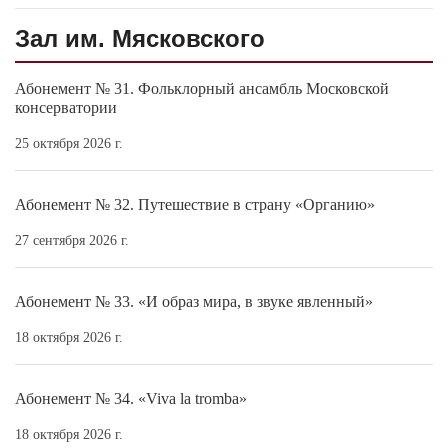
Зал им. Мясковского
Абонемент № 31. Фольклорный ансамбль Московской
консерватории
25 октября 2026 г.
Абонемент № 32. Путешествие в страну «Органию»
27 сентября 2026 г.
Абонемент № 33. «И образ мира, в звуке явленный»
18 октября 2026 г.
Абонемент № 34. «Viva la tromba»
18 октября 2026 г.