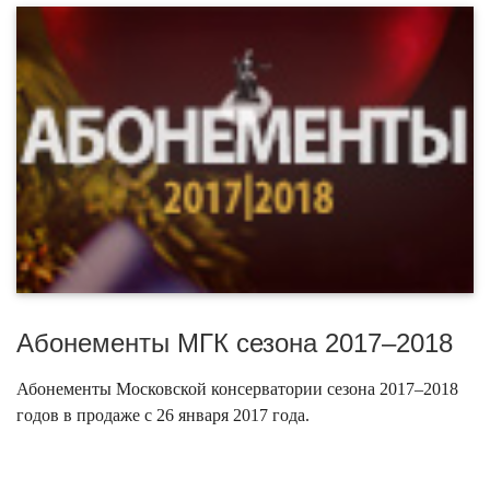
Абонементы МГК сезона 2017–2018
Абонементы Московской консерватории сезона 2017–2018
годов в продаже с 26 января 2017 года.