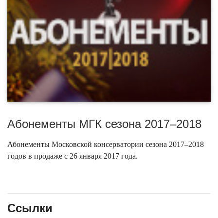
Абонементы МГК сезона 2017–2018
Абонементы Московской консерватории сезона 2017–2018
годов в продаже с 26 января 2017 года.
Ссылки