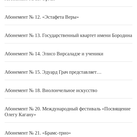
Абонемент № 12. «Эстафета Веры»
Абонемент № 13. Государственный квартет имени Бородина
Абонемент № 14. Элисо Вирсаладзе и ученики
Абонемент № 15. Эдуард Грач представляет…
Абонемент № 18. Виолончельное искусство
Абонемент № 20. Международный фестиваль «Посвящение
Олегу Кагану»
Абонемент № 21. «Брамс-трио»