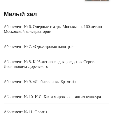
Малый зал
Абонемент № 6. Оперные театры Москвы – к 160-летию
Московской консерватории
Абонемент № 7. «Оркестровая палитра»
Абонемент № 8. К 95-летию со дня рождения Сергея
Леонидовича Доренского
Абонемент № 9. «Любите ли вы Брамса?»
Абонемент № 10. И.С. Бах и мировая органная культура
Абонемент № 11. Орган+