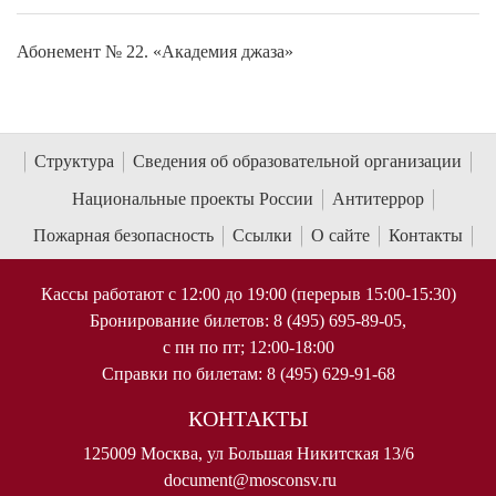
Абонемент № 22. «Академия джаза»
Структура
Сведения об образовательной организации
Национальные проекты России
Антитеррор
Пожарная безопасность
Ссылки
О сайте
Контакты
Кассы работают с 12:00 до 19:00 (перерыв 15:00-15:30)
Бронирование билетов: 8 (495) 695-89-05,
с пн по пт; 12:00-18:00
Справки по билетам: 8 (495) 629-91-68
КОНТАКТЫ
125009 Москва, ул Большая Никитская 13/6
document@mosconsv.ru