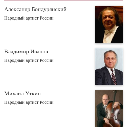
Александр Бондурянский
Народный артист России
Владимир Иванов
Народный артист России
Михаил Уткин
Народный артист России