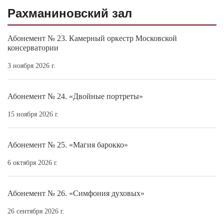
Рахманиновский зал
Абонемент № 23. Камерный оркестр Московской
консерватории
3 ноября 2026 г.
Абонемент № 24. «Двойные портреты»
15 ноября 2026 г.
Абонемент № 25. «Магия барокко»
6 октября 2026 г.
Абонемент № 26. «Симфония духовых»
26 сентября 2026 г.