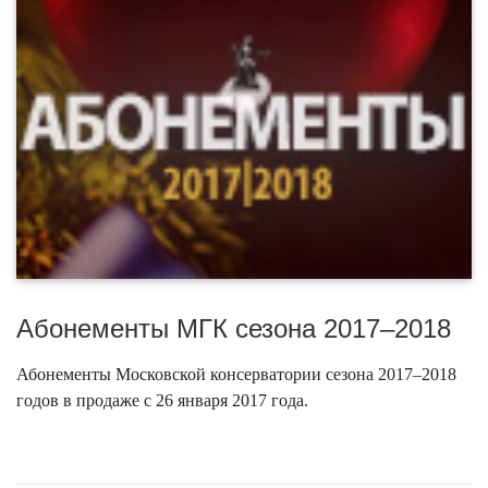
Абонементы МГК сезона 2017–2018
Абонементы Московской консерватории сезона 2017–2018
годов в продаже с 26 января 2017 года.