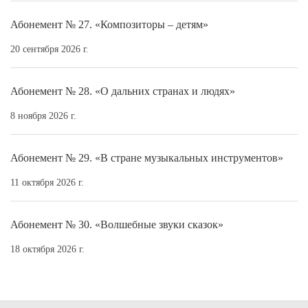
Абонемент № 27. «Композиторы – детям»
20 сентября 2026 г.
Абонемент № 28. «О дальних странах и людях»
8 ноября 2026 г.
Абонемент № 29. «В стране музыкальных инструментов»
11 октября 2026 г.
Абонемент № 30. «Волшебные звуки сказок»
18 октября 2026 г.