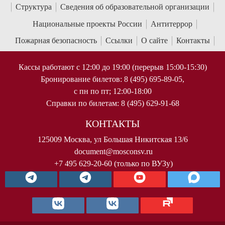
Структура
Сведения об образовательной организации
Национальные проекты России
Антитеррор
Пожарная безопасность
Ссылки
О сайте
Контакты
Кассы работают с 12:00 до 19:00 (перерыв 15:00-15:30)
Бронирование билетов: 8 (495) 695-89-05,
с пн по пт; 12:00-18:00
Справки по билетам: 8 (495) 629-91-68
КОНТАКТЫ
125009 Москва, ул Большая Никитская 13/6
document@mosconsv.ru
+7 495 629-20-60 (только по ВУЗу)