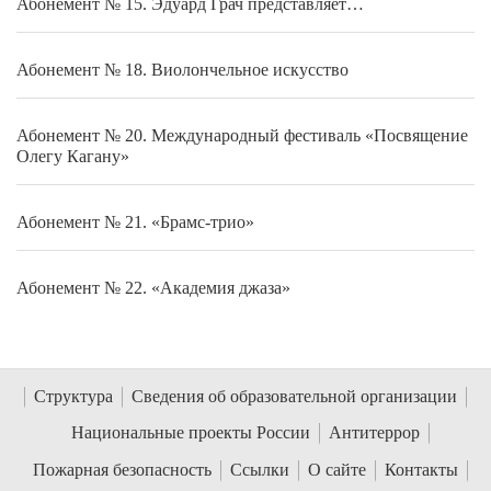
Абонемент № 15. Эдуард Грач представляет…
Абонемент № 18. Виолончельное искусство
Абонемент № 20. Международный фестиваль «Посвящение
Олегу Кагану»
Абонемент № 21. «Брамс-трио»
Абонемент № 22. «Академия джаза»
Структура
Сведения об образовательной организации
Национальные проекты России
Антитеррор
Пожарная безопасность
Ссылки
О сайте
Контакты