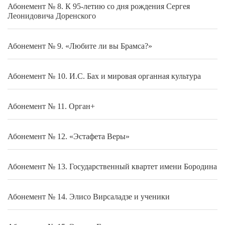
Абонемент № 8. К 95-летию со дня рождения Сергея
Леонидовича Доренского
Абонемент № 9. «Любите ли вы Брамса?»
Абонемент № 10. И.С. Бах и мировая органная культура
Абонемент № 11. Орган+
Абонемент № 12. «Эстафета Веры»
Абонемент № 13. Государственный квартет имени Бородина
Абонемент № 14. Элисо Вирсаладзе и ученики