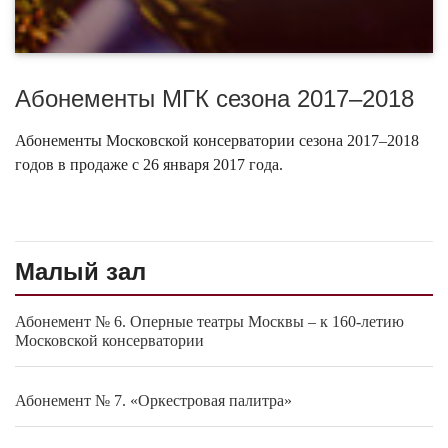
Абонементы МГК сезона 2017–2018
Абонементы Московской консерватории сезона 2017–2018
годов в продаже с 26 января 2017 года.
Малый зал
Абонемент № 6. Оперные театры Москвы – к 160-летию
Московской консерватории
Абонемент № 7. «Оркестровая палитра»